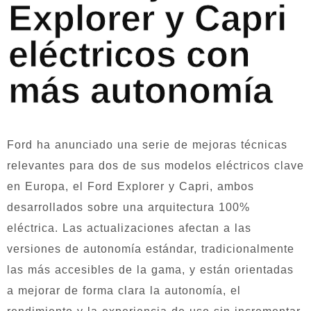
Explorer y Capri
eléctricos con
más autonomía
Ford ha anunciado una serie de mejoras técnicas
relevantes para dos de sus modelos eléctricos clave
en Europa, el Ford Explorer y Capri, ambos
desarrollados sobre una arquitectura 100%
eléctrica. Las actualizaciones afectan a las
versiones de autonomía estándar, tradicionalmente
las más accesibles de la gama, y están orientadas
a mejorar de forma clara la autonomía, el