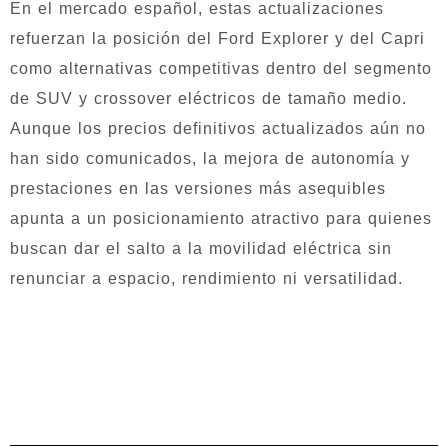
En el mercado español, estas actualizaciones
refuerzan la posición del Ford Explorer y del Capri
como alternativas competitivas dentro del segmento
de SUV y crossover eléctricos de tamaño medio.
Aunque los precios definitivos actualizados aún no
han sido comunicados, la mejora de autonomía y
prestaciones en las versiones más asequibles
apunta a un posicionamiento atractivo para quienes
buscan dar el salto a la movilidad eléctrica sin
renunciar a espacio, rendimiento ni versatilidad.