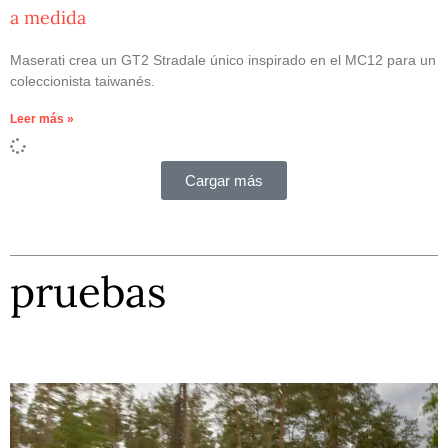
a medida
Maserati crea un GT2 Stradale único inspirado en el MC12 para un
coleccionista taiwanés.
Leer más »
Cargar más
pruebas