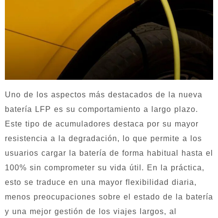
Uno de los aspectos más destacados de la nueva
batería LFP es su comportamiento a largo plazo.
Este tipo de acumuladores destaca por su mayor
resistencia a la degradación, lo que permite a los
usuarios cargar la batería de forma habitual hasta el
100% sin comprometer su vida útil. En la práctica,
esto se traduce en una mayor flexibilidad diaria,
menos preocupaciones sobre el estado de la batería
y una mejor gestión de los viajes largos, al