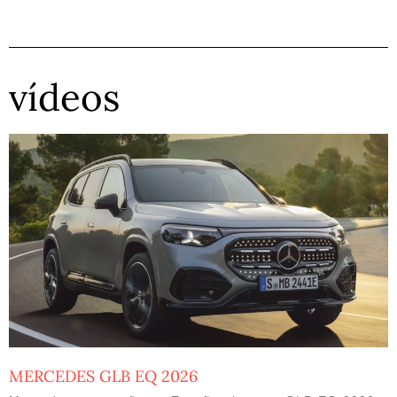
vídeos
MERCEDES GLB EQ 2026