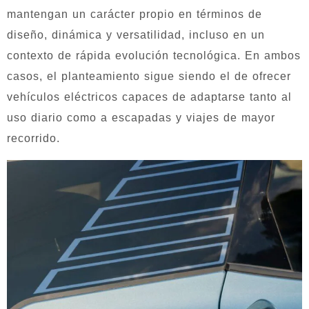
mantengan un carácter propio en términos de
diseño, dinámica y versatilidad, incluso en un
contexto de rápida evolución tecnológica. En ambos
casos, el planteamiento sigue siendo el de ofrecer
vehículos eléctricos capaces de adaptarse tanto al
uso diario como a escapadas y viajes de mayor
recorrido.