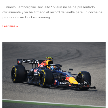
El nuevo Lamborghini Revuelto SV aún no se ha presentado
oficialmente y ya ha firmado el récord de vuelta para un coche de
producción en Hockenheimring.
Leer más »