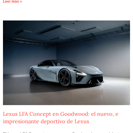
Leer más »
Lexus LFA Concept en Goodwood: el nuevo, e
impresionante deportivo de Lexus