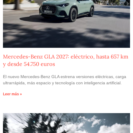
Mercedes-Benz GLA 2027: eléctrico, hasta 657 km
y desde 54.750 euros
El nuevo Mercedes-Benz GLA estrena versiones eléctricas, carga
ultrarrápida, más espacio y tecnología con inteligencia artificial.
Leer más »