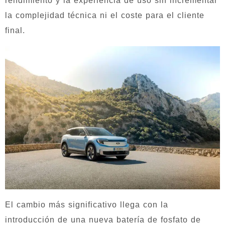
rendimiento y la experiencia de uso sin incrementar
la complejidad técnica ni el coste para el cliente
final.
El cambio más significativo llega con la
introducción de una nueva batería de fosfato de