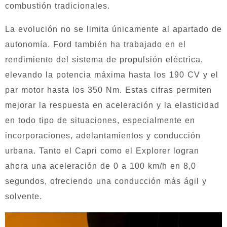
combustión tradicionales.
La evolución no se limita únicamente al apartado de
autonomía. Ford también ha trabajado en el
rendimiento del sistema de propulsión eléctrica,
elevando la potencia máxima hasta los 190 CV y el
par motor hasta los 350 Nm. Estas cifras permiten
mejorar la respuesta en aceleración y la elasticidad
en todo tipo de situaciones, especialmente en
incorporaciones, adelantamientos y conducción
urbana. Tanto el Capri como el Explorer logran
ahora una aceleración de 0 a 100 km/h en 8,0
segundos, ofreciendo una conducción más ágil y
solvente.