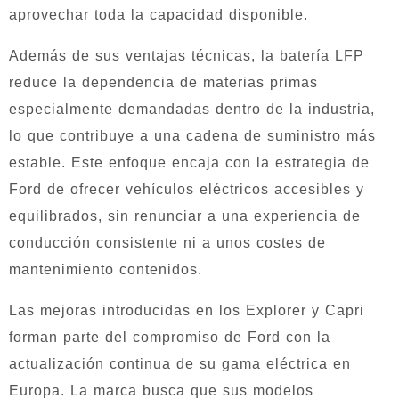
aprovechar toda la capacidad disponible.
Además de sus ventajas técnicas, la batería LFP
reduce la dependencia de materias primas
especialmente demandadas dentro de la industria,
lo que contribuye a una cadena de suministro más
estable. Este enfoque encaja con la estrategia de
Ford de ofrecer vehículos eléctricos accesibles y
equilibrados, sin renunciar a una experiencia de
conducción consistente ni a unos costes de
mantenimiento contenidos.
Las mejoras introducidas en los Explorer y Capri
forman parte del compromiso de Ford con la
actualización continua de su gama eléctrica en
Europa. La marca busca que sus modelos