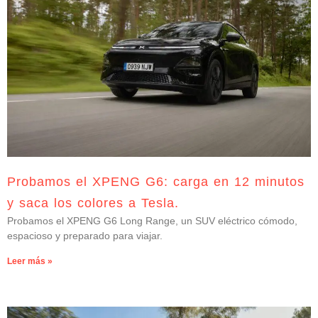
Probamos el XPENG G6: carga en 12 minutos
y saca los colores a Tesla.
Probamos el XPENG G6 Long Range, un SUV eléctrico cómodo,
espacioso y preparado para viajar.
Leer más »