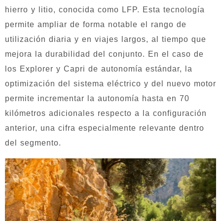
hierro y litio, conocida como LFP. Esta tecnología
permite ampliar de forma notable el rango de
utilización diaria y en viajes largos, al tiempo que
mejora la durabilidad del conjunto. En el caso de
los Explorer y Capri de autonomía estándar, la
optimización del sistema eléctrico y del nuevo motor
permite incrementar la autonomía hasta en 70
kilómetros adicionales respecto a la configuración
anterior, una cifra especialmente relevante dentro
del segmento.