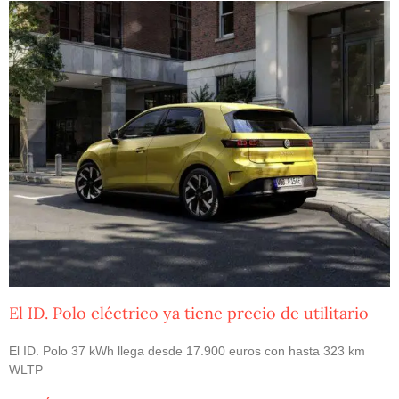
El ID. Polo eléctrico ya tiene precio de utilitario
El ID. Polo 37 kWh llega desde 17.900 euros con hasta 323 km
WLTP