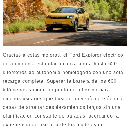
Gracias a estas mejoras, el Ford Explorer eléctrico
de autonomía estándar alcanza ahora hasta 620
kilómetros de autonomía homologada con una sola
recarga completa. Superar la barrera de los 600
kilómetros supone un punto de inflexión para
muchos usuarios que buscan un vehículo eléctrico
capaz de afrontar desplazamientos largos sin una
planificación constante de paradas, acercando la
experiencia de uso a la de los modelos de