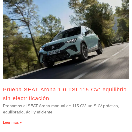
Prueba SEAT Arona 1.0 TSI 115 CV: equilibrio
sin electrificación
Probamos el SEAT Arona manual de 115 CV, un SUV práctico,
equilibrado, ágil y eficiente.
Leer más »