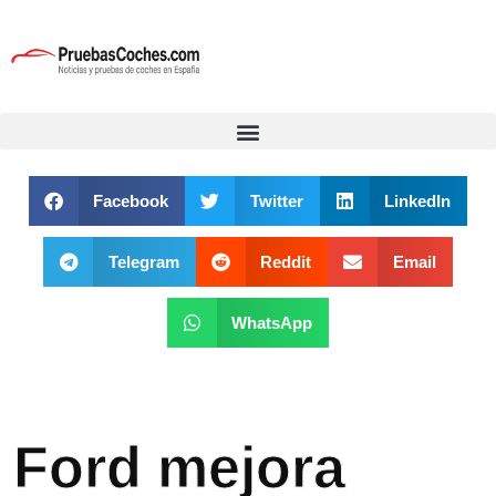
Facebook
Twitter
LinkedIn
Telegram
Reddit
Email
WhatsApp
Ford mejora