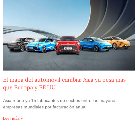
El mapa del automóvil cambia: Asia ya pesa más
que Europa y EE.UU.
Asia reúne ya 15 fabricantes de coches entre las mayores
empresas mundiales por facturación anual.
Leer más »