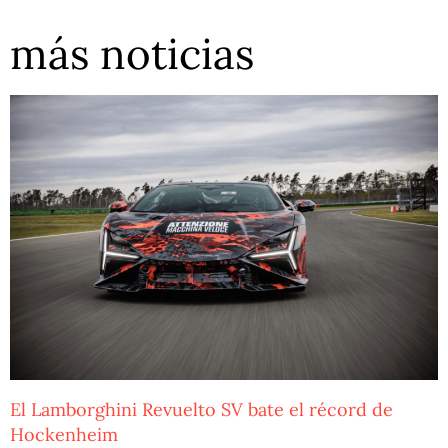
más noticias
El Lamborghini Revuelto SV bate el récord de
Hockenheim