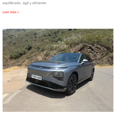
equilibrado, ágil y eficiente.
Leer más »