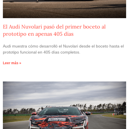
El Audi Nuvolari pasó del primer boceto al
prototipo en apenas 405 días
Audi muestra cómo desarrolló el Nuvolari desde el boceto hasta el
prototipo funcional en 405 días completos.
Leer más »