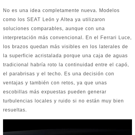
No es una idea completamente nueva. Modelos
como los SEAT León y Altea ya utilizaron
soluciones comparables, aunque con una
interpretación más convencional. En el Ferrari Luce,
los brazos quedan más visibles en los laterales de
la superficie acristalada porque una caja de aguas
tradicional habría roto la continuidad entre el capó,
el parabrisas y el techo. Es una decisión con
ventajas y también con retos, ya que unas
escobillas más expuestas pueden generar
turbulencias locales y ruido si no están muy bien
resueltas.