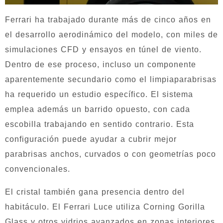
Ferrari ha trabajado durante más de cinco años en
el desarrollo aerodinámico del modelo, con miles de
simulaciones CFD y ensayos en túnel de viento.
Dentro de ese proceso, incluso un componente
aparentemente secundario como el limpiaparabrisas
ha requerido un estudio específico. El sistema
emplea además un barrido opuesto, con cada
escobilla trabajando en sentido contrario. Esta
configuración puede ayudar a cubrir mejor
parabrisas anchos, curvados o con geometrías poco
convencionales.
El cristal también gana presencia dentro del
habitáculo. El Ferrari Luce utiliza Corning Gorilla
Glass y otros vidrios avanzados en zonas interiores,