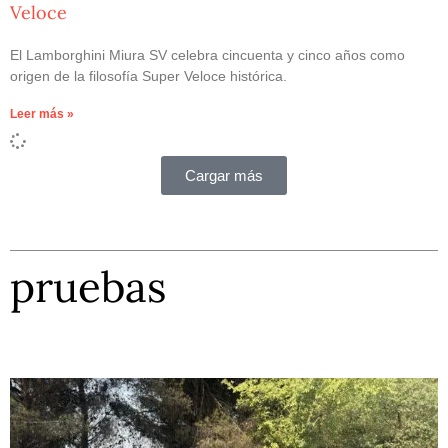
Veloce
El Lamborghini Miura SV celebra cincuenta y cinco años como
origen de la filosofía Super Veloce histórica.
Leer más »
Cargar más
pruebas