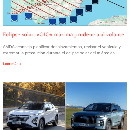
Eclipse solar: «OJO» máxima prudencia al volante.
AMDA aconseja planificar desplazamientos, revisar el vehículo y
extremar la precaución durante el eclipse solar del miércoles.
Leer más »