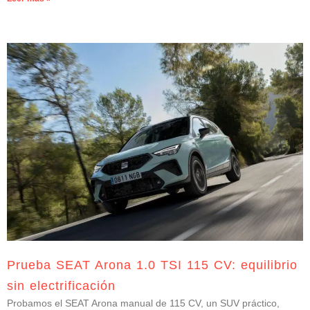
Prueba SEAT Arona 1.0 TSI 115 CV: equilibrio
sin electrificación
Probamos el SEAT Arona manual de 115 CV, un SUV práctico,