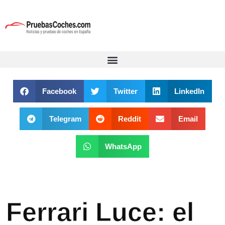
Facebook
Twitter
LinkedIn
Telegram
Reddit
Email
WhatsApp
Ferrari Luce: el