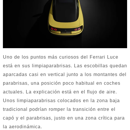
Uno de los puntos más curiosos del Ferrari Luce
está en sus limpiaparabrisas. Las escobillas quedan
aparcadas casi en vertical junto a los montantes del
parabrisas, una posición poco habitual en coches
actuales. La explicación está en el flujo de aire.
Unos limpiaparabrisas colocados en la zona baja
tradicional podrían romper la transición entre el
capó y el parabrisas, justo en una zona crítica para
la aerodinámica.