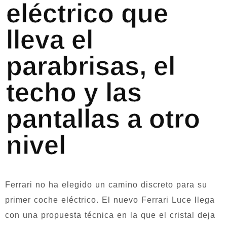
eléctrico que
lleva el
parabrisas, el
techo y las
pantallas a otro
nivel
Ferrari no ha elegido un camino discreto para su
primer coche eléctrico. El nuevo Ferrari Luce llega
con una propuesta técnica en la que el cristal deja