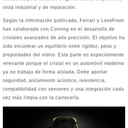
vista industrial y de reparación.
Según la información publicada, Ferrari y LoveFrom
han colaborado con Corning en el desarrollo de
cristales avanzados de alta precisión. El objetivo ha
sido encontrar un equilibrio entre rigidez, peso y
propiedades del vidrio. Esta parte es especialmente
relevante porque el cristal en un automóvil moderno
ya no trabaja de forma aislada. Debe aportar
seguridad, aislamiento acústico, resistencia,
compatibilidad con sensores y una integración cada
vez más limpia con la carrocería.