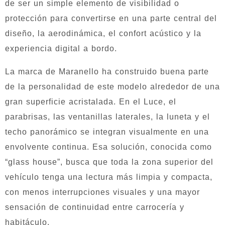
de ser un simple elemento de visibilidad o
protección para convertirse en una parte central del
diseño, la aerodinámica, el confort acústico y la
experiencia digital a bordo.
La marca de Maranello ha construido buena parte
de la personalidad de este modelo alrededor de una
gran superficie acristalada. En el Luce, el
parabrisas, las ventanillas laterales, la luneta y el
techo panorámico se integran visualmente en una
envolvente continua. Esa solución, conocida como
“glass house”, busca que toda la zona superior del
vehículo tenga una lectura más limpia y compacta,
con menos interrupciones visuales y una mayor
sensación de continuidad entre carrocería y
habitáculo.