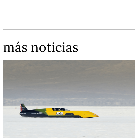
más noticias