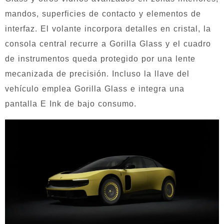
mandos, superficies de contacto y elementos de
interfaz. El volante incorpora detalles en cristal, la
consola central recurre a Gorilla Glass y el cuadro
de instrumentos queda protegido por una lente
mecanizada de precisión. Incluso la llave del
vehículo emplea Gorilla Glass e integra una
pantalla E Ink de bajo consumo.