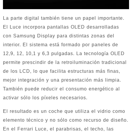
La parte digital también tiene un papel importante.
El Luce incorpora pantallas OLED desarrolladas
con Samsung Display para distintas zonas del
interior. El sistema está formado por paneles de
12,9, 12, 10,1 y 6,3 pulgadas. La tecnología OLED
permite prescindir de la retroiluminación tradicional
de los LCD, lo que facilita estructuras más finas,
mejor integración y una presentación más limpia.
También puede reducir el consumo energético al
activar sólo los píxeles necesarios.
El resultado es un coche que utiliza el vidrio como
elemento técnico y no sólo como recurso de diseño.
En el Ferrari Luce, el parabrisas, el techo, las