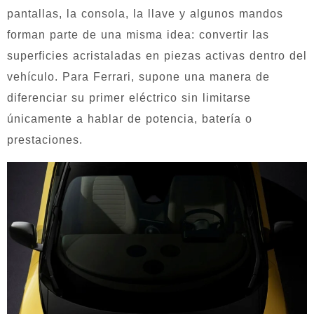
pantallas, la consola, la llave y algunos mandos
forman parte de una misma idea: convertir las
superficies acristaladas en piezas activas dentro del
vehículo. Para Ferrari, supone una manera de
diferenciar su primer eléctrico sin limitarse
únicamente a hablar de potencia, batería o
prestaciones.