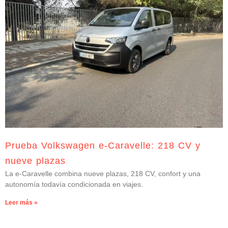
Prueba Volkswagen e-Caravelle: 218 CV y
nueve plazas
La e-Caravelle combina nueve plazas, 218 CV, confort y una
autonomía todavía condicionada en viajes.
Leer más »