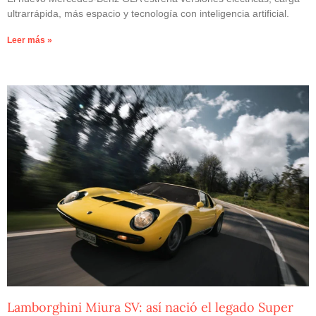
ultrarrápida, más espacio y tecnología con inteligencia artificial.
Leer más »
Lamborghini Miura SV: así nació el legado Super