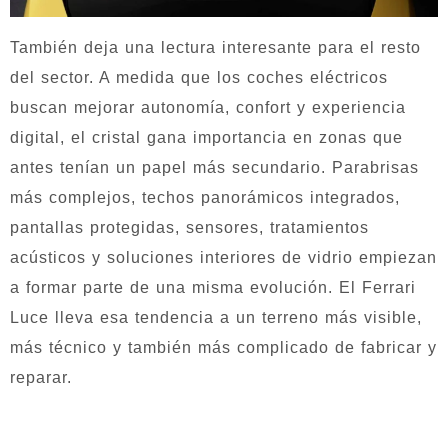
También deja una lectura interesante para el resto
del sector. A medida que los coches eléctricos
buscan mejorar autonomía, confort y experiencia
digital, el cristal gana importancia en zonas que
antes tenían un papel más secundario. Parabrisas
más complejos, techos panorámicos integrados,
pantallas protegidas, sensores, tratamientos
acústicos y soluciones interiores de vidrio empiezan
a formar parte de una misma evolución. El Ferrari
Luce lleva esa tendencia a un terreno más visible,
más técnico y también más complicado de fabricar y
reparar.