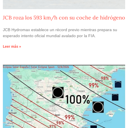
JCB roza los 593 km/h con su coche de hidrógeno
JCB Hydromax establece un récord previo mientras prepara su
esperado intento oficial mundial avalado por la FIA.
Leer más »