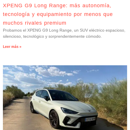
XPENG G9 Long Range: más autonomía,
tecnología y equipamiento por menos que
muchos rivales premium
Probamos el XPENG G9 Long Range, un SUV eléctrico espacioso,
silencioso, tecnológico y sorprendentemente cómodo.
Leer más »