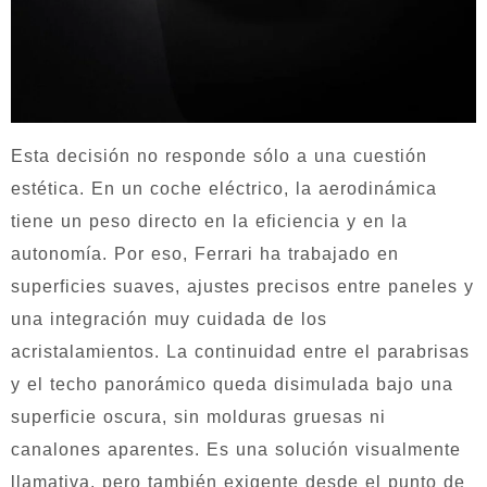
Esta decisión no responde sólo a una cuestión
estética. En un coche eléctrico, la aerodinámica
tiene un peso directo en la eficiencia y en la
autonomía. Por eso, Ferrari ha trabajado en
superficies suaves, ajustes precisos entre paneles y
una integración muy cuidada de los
acristalamientos. La continuidad entre el parabrisas
y el techo panorámico queda disimulada bajo una
superficie oscura, sin molduras gruesas ni
canalones aparentes. Es una solución visualmente
llamativa, pero también exigente desde el punto de