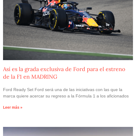
Así es la grada exclusiva de Ford para el estreno
de la F1 en MADRING
Ford Ready Set Ford será una de las iniciativas con las que la
marca quiere acercar su regreso a la Fórmula 1 a los aficionados
Leer más »