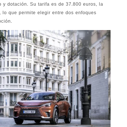
 y dotación. Su tarifa es de 37.800 euros, la
o que permite elegir entre dos enfoques
pción.