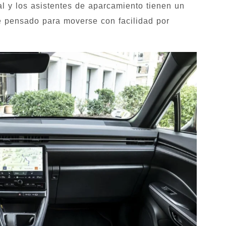
tal y los asistentes de aparcamiento tienen un
e pensado para moverse con facilidad por