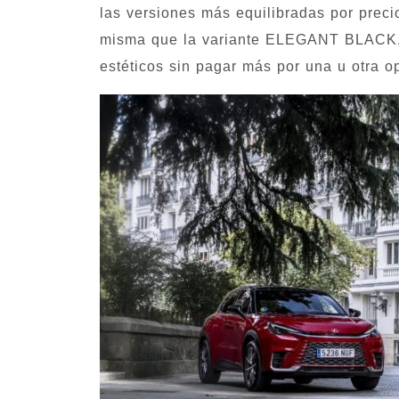
las versiones más equilibradas por precio
misma que la variante ELEGANT BLACK, l
estéticos sin pagar más por una u otra o