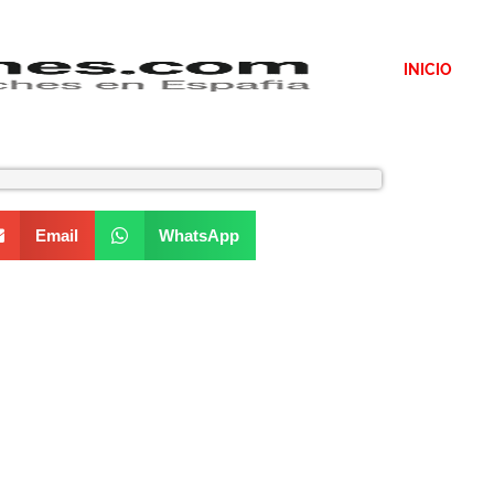
INICIO
Email
WhatsApp