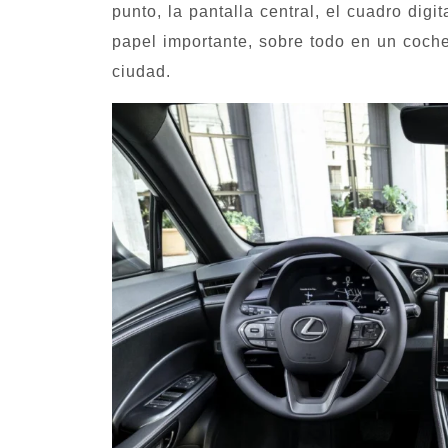
punto, la pantalla central, el cuadro digi
papel importante, sobre todo en un coch
ciudad.