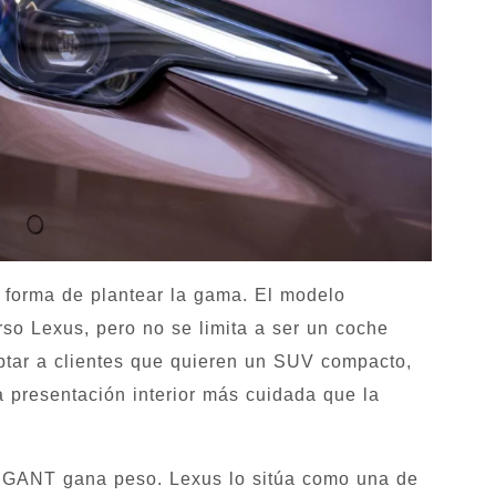
a forma de plantear la gama. El modelo
so Lexus, pero no se limita a ser un coche
tar a clientes que quieren un SUV compacto,
a presentación interior más cuidada que la
EGANT gana peso. Lexus lo sitúa como una de