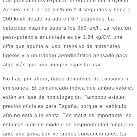
Las prestaciones explican el enfoque del proyecto.
Acelera de 0 a 100 km/h en 2,4 segundos y llega a
200 km/h desde parado en 6,7 segundos. La
velocidad máxima supera los 350 km/h. La relación
peso-potencia anunciada es de 1,64 kg/CV, una
cifra que apunta al uso intensivo de materiales
ligeros y a un trabajo aerodinámico pensado para
algo más que una imagen espectacular.
No hay, por ahora, datos definitivos de consumo ni
emisiones. El comunicado indica que ambos valores
están en fase de homologación. Tampoco existen
precios oficiales para España, porque el vehículo
aún no está a la venta. Ese matiz es importante: no
estamos ante un modelo de disponibilidad amplia ni
ante una gama con versiones convencionales. La