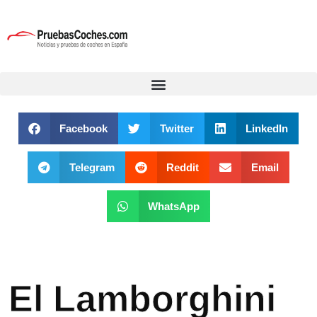
Facebook
Twitter
LinkedIn
Telegram
Reddit
Email
WhatsApp
El Lamborghini