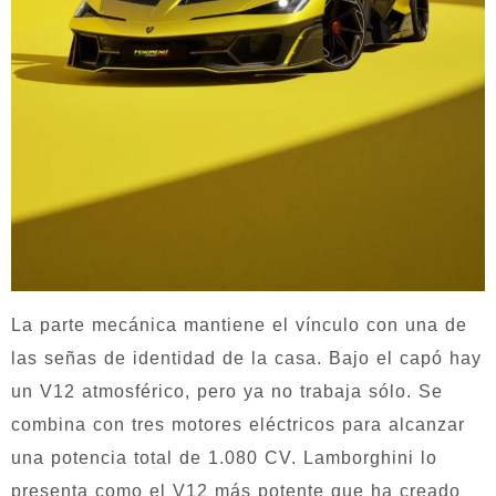
La parte mecánica mantiene el vínculo con una de
las señas de identidad de la casa. Bajo el capó hay
un V12 atmosférico, pero ya no trabaja sólo. Se
combina con tres motores eléctricos para alcanzar
una potencia total de 1.080 CV. Lamborghini lo
presenta como el V12 más potente que ha creado