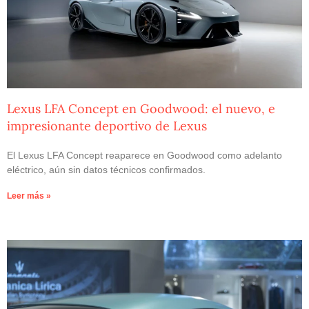
Lexus LFA Concept en Goodwood: el nuevo, e
impresionante deportivo de Lexus
El Lexus LFA Concept reaparece en Goodwood como adelanto
eléctrico, aún sin datos técnicos confirmados.
Leer más »