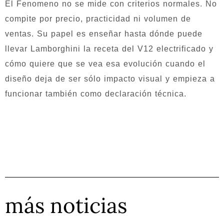
El Fenomeno no se mide con criterios normales. No
compite por precio, practicidad ni volumen de
ventas. Su papel es enseñar hasta dónde puede
llevar Lamborghini la receta del V12 electrificado y
cómo quiere que se vea esa evolución cuando el
diseño deja de ser sólo impacto visual y empieza a
funcionar también como declaración técnica.
más noticias