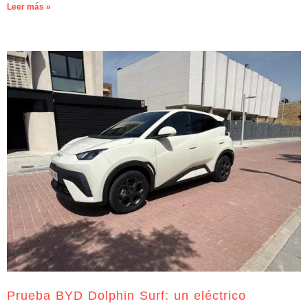
Leer más »
Prueba BYD Dolphin Surf: un eléctrico