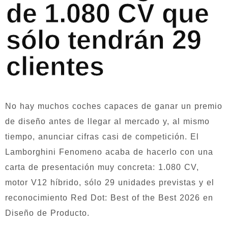
de 1.080 CV que
sólo tendrán 29
clientes
No hay muchos coches capaces de ganar un premio
de diseño antes de llegar al mercado y, al mismo
tiempo, anunciar cifras casi de competición. El
Lamborghini Fenomeno acaba de hacerlo con una
carta de presentación muy concreta: 1.080 CV,
motor V12 híbrido, sólo 29 unidades previstas y el
reconocimiento Red Dot: Best of the Best 2026 en
Diseño de Producto.