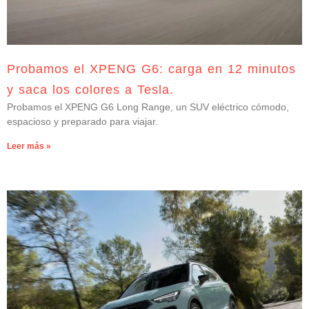
Probamos el XPENG G6: carga en 12 minutos
y saca los colores a Tesla.
Probamos el XPENG G6 Long Range, un SUV eléctrico cómodo,
espacioso y preparado para viajar.
Leer más »