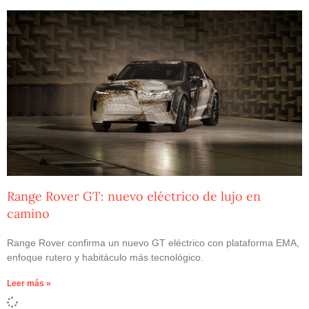
Range Rover GT: nuevo eléctrico de lujo en
camino
Range Rover confirma un nuevo GT eléctrico con plataforma EMA,
enfoque rutero y habitáculo más tecnológico.
Leer más »