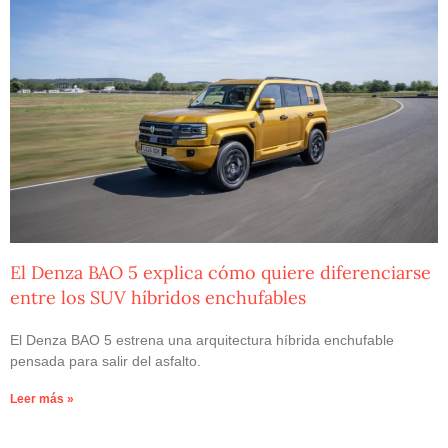
El Denza BAO 5 explica cómo quiere diferenciarse
entre los SUV híbridos enchufables
El Denza BAO 5 estrena una arquitectura híbrida enchufable
pensada para salir del asfalto.
Leer más »