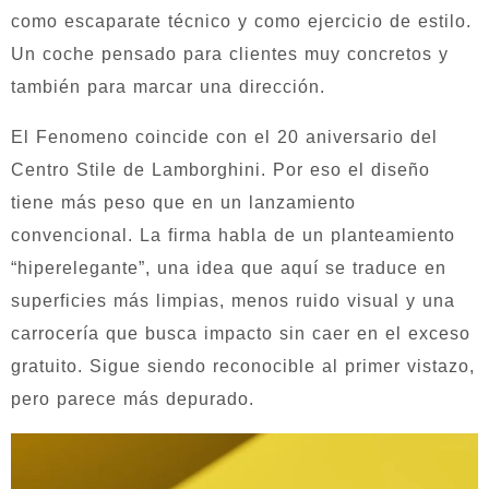
como escaparate técnico y como ejercicio de estilo.
Un coche pensado para clientes muy concretos y
también para marcar una dirección.
El Fenomeno coincide con el 20 aniversario del
Centro Stile de Lamborghini. Por eso el diseño
tiene más peso que en un lanzamiento
convencional. La firma habla de un planteamiento
“hiperelegante”, una idea que aquí se traduce en
superficies más limpias, menos ruido visual y una
carrocería que busca impacto sin caer en el exceso
gratuito. Sigue siendo reconocible al primer vistazo,
pero parece más depurado.