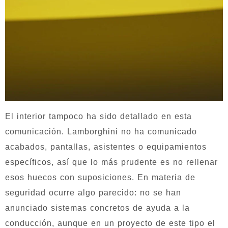
El interior tampoco ha sido detallado en esta
comunicación. Lamborghini no ha comunicado
acabados, pantallas, asistentes o equipamientos
específicos, así que lo más prudente es no rellenar
esos huecos con suposiciones. En materia de
seguridad ocurre algo parecido: no se han
anunciado sistemas concretos de ayuda a la
conducción, aunque en un proyecto de este tipo el