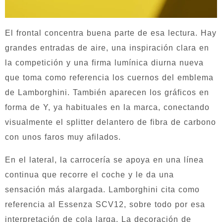
El frontal concentra buena parte de esa lectura. Hay
grandes entradas de aire, una inspiración clara en
la competición y una firma lumínica diurna nueva
que toma como referencia los cuernos del emblema
de Lamborghini. También aparecen los gráficos en
forma de Y, ya habituales en la marca, conectando
visualmente el splitter delantero de fibra de carbono
con unos faros muy afilados.
En el lateral, la carrocería se apoya en una línea
continua que recorre el coche y le da una
sensación más alargada. Lamborghini cita como
referencia al Essenza SCV12, sobre todo por esa
interpretación de cola larga. La decoración de