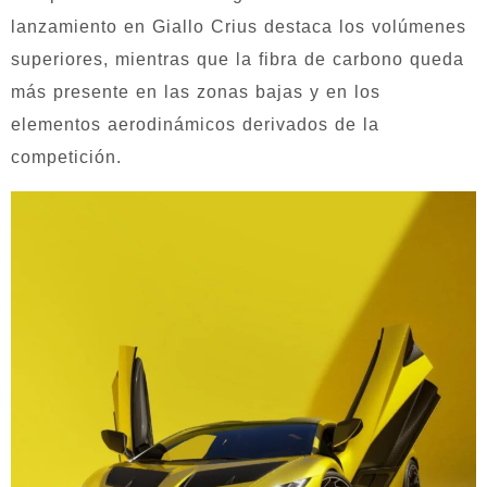
lanzamiento en Giallo Crius destaca los volúmenes
superiores, mientras que la fibra de carbono queda
más presente en las zonas bajas y en los
elementos aerodinámicos derivados de la
competición.