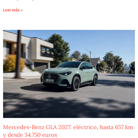
Leer más »
Mercedes-Benz GLA 2027: eléctrico, hasta 657 km
y desde 54.750 euros