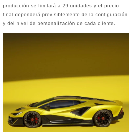
producción se limitará a 29 unidades y el precio
final dependerá previsiblemente de la configuración
y del nivel de personalización de cada cliente.