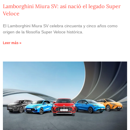
Lamborghini Miura SV: así nació el legado Super
Veloce
El Lamborghini Miura SV celebra cincuenta y cinco años como
origen de la filosofía Super Veloce histórica.
Leer más »