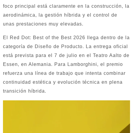
foco principal está claramente en la construcción, la
aerodinámica, la gestión híbrida y el control de
unas prestaciones muy elevadas.
El Red Dot: Best of the Best 2026 llega dentro de la
categoría de Diseño de Producto. La entrega oficial
está prevista para el 7 de julio en el Teatro Aalto de
Essen, en Alemania. Para Lamborghini, el premio
refuerza una línea de trabajo que intenta combinar
continuidad estética y evolución técnica en plena
transición híbrida.