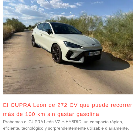
El CUPRA León de 272 CV que puede recorrer
más de 100 km sin gastar gasolina
Probamos el CUPRA León VZ e-HYBRID, un compacto rápido,
eficiente, tecnológico y sorprendentemente utilizable diariamente.