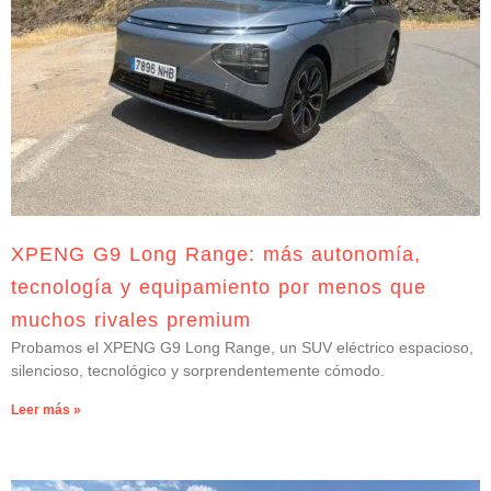
XPENG G9 Long Range: más autonomía,
tecnología y equipamiento por menos que
muchos rivales premium
Probamos el XPENG G9 Long Range, un SUV eléctrico espacioso,
silencioso, tecnológico y sorprendentemente cómodo.
Leer más »