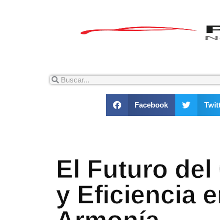
Facebook
Twit
El Futuro del
y Eficiencia 