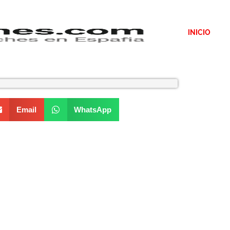
INICIO
Email
WhatsApp