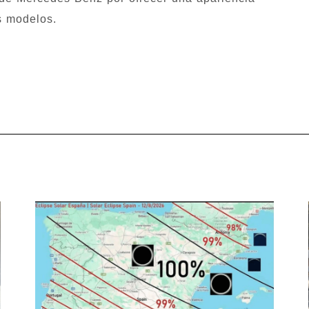
s modelos.