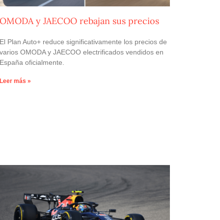
OMODA y JAECOO rebajan sus precios
El Plan Auto+ reduce significativamente los precios de
varios OMODA y JAECOO electrificados vendidos en
España oficialmente.
Leer más »