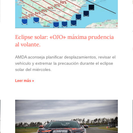
Eclipse solar: «OJO» máxima prudencia
al volante.
AMDA aconseja planificar desplazamientos, revisar el
vehículo y extremar la precaución durante el eclipse
solar del miércoles.
Leer más »