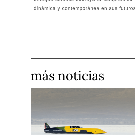
dinámica y contemporánea en sus futuro
más noticias