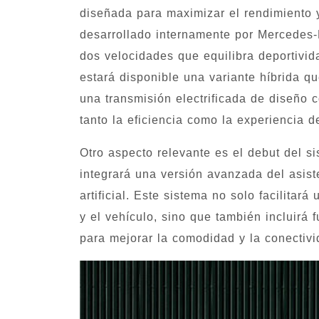
diseñada para maximizar el rendimiento y
desarrollado internamente por Mercedes-
dos velocidades que equilibra deportivid
estará disponible una variante híbrida q
una transmisión electrificada de diseño
tanto la eficiencia como la experiencia 
Otro aspecto relevante es el debut del 
integrará una versión avanzada del asist
artificial. Este sistema no solo facilitará
y el vehículo, sino que también incluirá 
para mejorar la comodidad y la conectivi