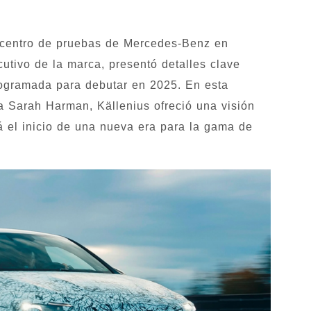
 centro de pruebas de Mercedes-Benz en
cutivo de la marca, presentó detalles clave
rogramada para debutar en 2025. En esta
 Sarah Harman, Källenius ofreció una visión
 el inicio de una nueva era para la gama de