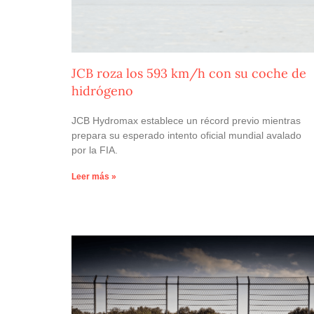
JCB roza los 593 km/h con su coche de
hidrógeno
JCB Hydromax establece un récord previo mientras
prepara su esperado intento oficial mundial avalado
por la FIA.
Leer más »