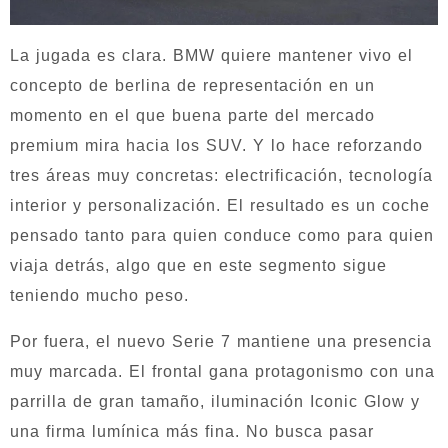
La jugada es clara. BMW quiere mantener vivo el
concepto de berlina de representación en un
momento en el que buena parte del mercado
premium mira hacia los SUV. Y lo hace reforzando
tres áreas muy concretas: electrificación, tecnología
interior y personalización. El resultado es un coche
pensado tanto para quien conduce como para quien
viaja detrás, algo que en este segmento sigue
teniendo mucho peso.
Por fuera, el nuevo Serie 7 mantiene una presencia
muy marcada. El frontal gana protagonismo con una
parrilla de gran tamaño, iluminación Iconic Glow y
una firma lumínica más fina. No busca pasar