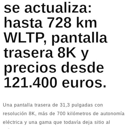
se actualiza:
hasta 728 km
WLTP, pantalla
trasera 8K y
precios desde
121.400 euros.
Una pantalla trasera de 31,3 pulgadas con
resolución 8K, más de 700 kilómetros de autonomía
eléctrica y una gama que todavía deja sitio al