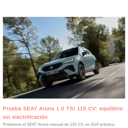
Prueba SEAT Arona 1.0 TSI 115 CV: equilibrio
sin electrificación
Probamos el SEAT Arona manual de 115 CV, un SUV práctico,