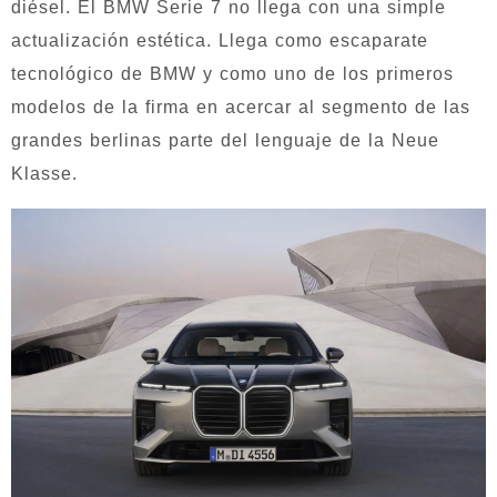
diésel. El BMW Serie 7 no llega con una simple
actualización estética. Llega como escaparate
tecnológico de BMW y como uno de los primeros
modelos de la firma en acercar al segmento de las
grandes berlinas parte del lenguaje de la Neue
Klasse.