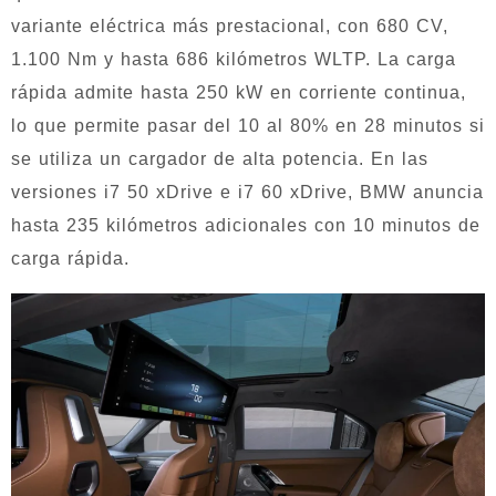
variante eléctrica más prestacional, con 680 CV,
1.100 Nm y hasta 686 kilómetros WLTP. La carga
rápida admite hasta 250 kW en corriente continua,
lo que permite pasar del 10 al 80% en 28 minutos si
se utiliza un cargador de alta potencia. En las
versiones i7 50 xDrive e i7 60 xDrive, BMW anuncia
hasta 235 kilómetros adicionales con 10 minutos de
carga rápida.