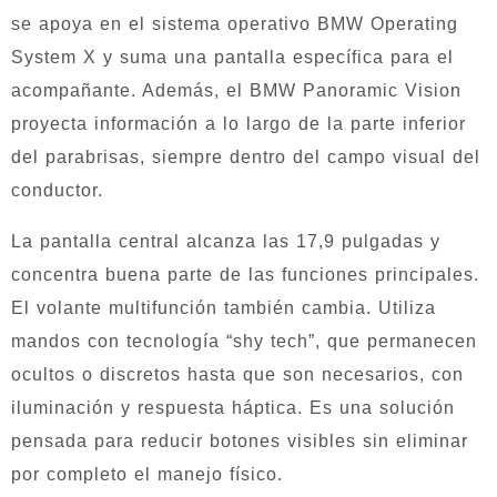
se apoya en el sistema operativo BMW Operating
System X y suma una pantalla específica para el
acompañante. Además, el BMW Panoramic Vision
proyecta información a lo largo de la parte inferior
del parabrisas, siempre dentro del campo visual del
conductor.
La pantalla central alcanza las 17,9 pulgadas y
concentra buena parte de las funciones principales.
El volante multifunción también cambia. Utiliza
mandos con tecnología “shy tech”, que permanecen
ocultos o discretos hasta que son necesarios, con
iluminación y respuesta háptica. Es una solución
pensada para reducir botones visibles sin eliminar
por completo el manejo físico.