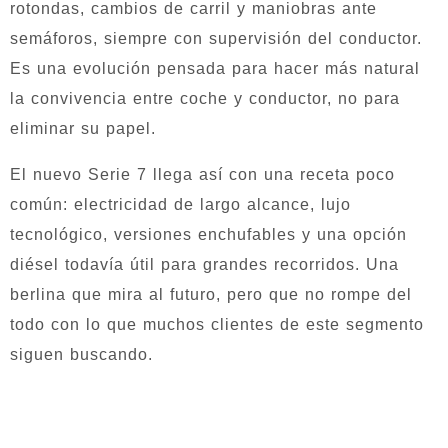
rotondas, cambios de carril y maniobras ante
semáforos, siempre con supervisión del conductor.
Es una evolución pensada para hacer más natural
la convivencia entre coche y conductor, no para
eliminar su papel.
El nuevo Serie 7 llega así con una receta poco
común: electricidad de largo alcance, lujo
tecnológico, versiones enchufables y una opción
diésel todavía útil para grandes recorridos. Una
berlina que mira al futuro, pero que no rompe del
todo con lo que muchos clientes de este segmento
siguen buscando.