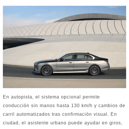
En autopista, el sistema opcional permite
conducción sin manos hasta 130 km/h y cambios de
carril automatizados tras confirmación visual. En
ciudad, el asistente urbano puede ayudar en giros,