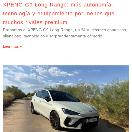
XPENG G9 Long Range: más autonomía,
tecnología y equipamiento por menos que
muchos rivales premium
Probamos el XPENG G9 Long Range, un SUV eléctrico espacioso,
silencioso, tecnológico y sorprendentemente cómodo.
Leer más »