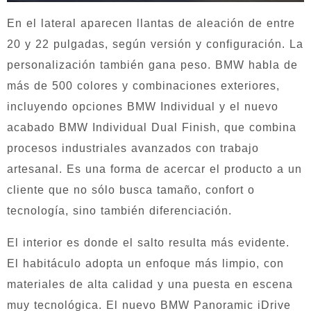
En el lateral aparecen llantas de aleación de entre
20 y 22 pulgadas, según versión y configuración. La
personalización también gana peso. BMW habla de
más de 500 colores y combinaciones exteriores,
incluyendo opciones BMW Individual y el nuevo
acabado BMW Individual Dual Finish, que combina
procesos industriales avanzados con trabajo
artesanal. Es una forma de acercar el producto a un
cliente que no sólo busca tamaño, confort o
tecnología, sino también diferenciación.
El interior es donde el salto resulta más evidente.
El habitáculo adopta un enfoque más limpio, con
materiales de alta calidad y una puesta en escena
muy tecnológica. El nuevo BMW Panoramic iDrive