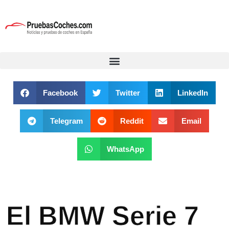
Facebook
Twitter
LinkedIn
Telegram
Reddit
Email
WhatsApp
El BMW Serie 7