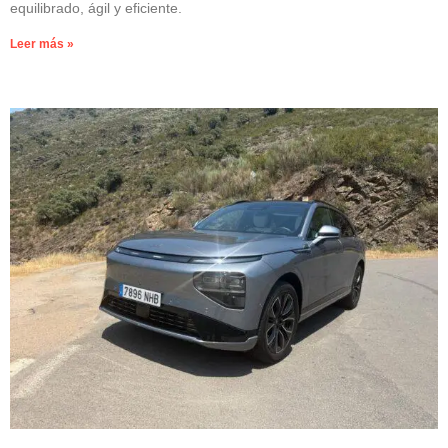
equilibrado, ágil y eficiente.
Leer más »