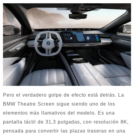
Pero el verdadero golpe de efecto está detrás. La
BMW Theatre Screen sigue siendo uno de los
elementos más llamativos del modelo. Es una
pantalla táctil de 31,3 pulgadas, con resolución 8K,
pensada para convertir las plazas traseras en una