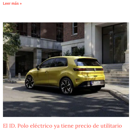
Leer más »
El ID. Polo eléctrico ya tiene precio de utilitario