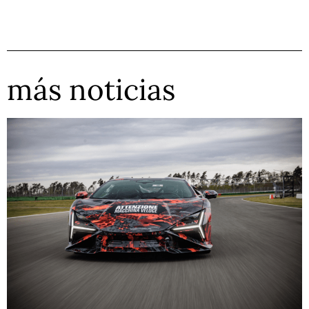
más noticias