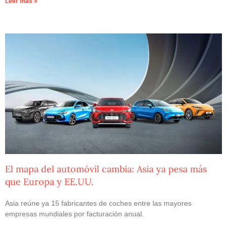
Leer más »
El mapa del automóvil cambia: Asia ya pesa más
que Europa y EE.UU.
Asia reúne ya 15 fabricantes de coches entre las mayores
empresas mundiales por facturación anual.