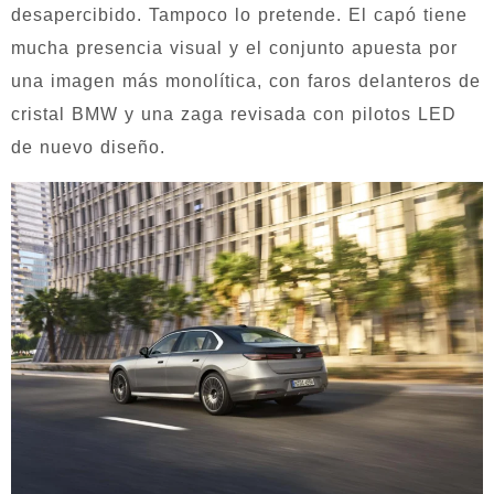
desapercibido. Tampoco lo pretende. El capó tiene
mucha presencia visual y el conjunto apuesta por
una imagen más monolítica, con faros delanteros de
cristal BMW y una zaga revisada con pilotos LED
de nuevo diseño.