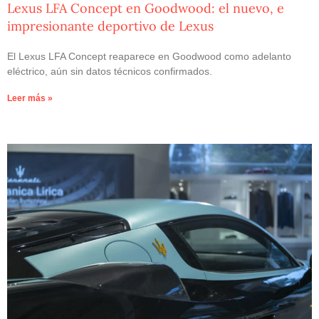
Lexus LFA Concept en Goodwood: el nuevo, e
impresionante deportivo de Lexus
El Lexus LFA Concept reaparece en Goodwood como adelanto
eléctrico, aún sin datos técnicos confirmados.
Leer más »