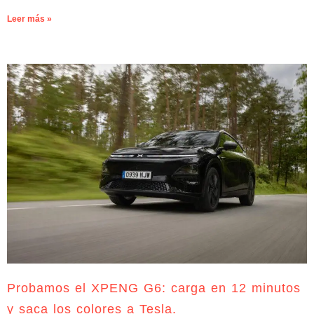
Leer más »
Probamos el XPENG G6: carga en 12 minutos
y saca los colores a Tesla.