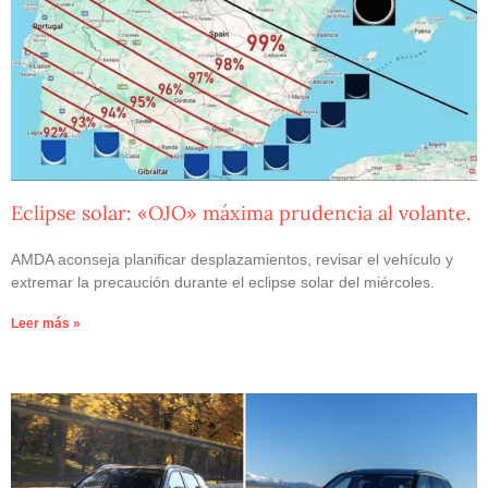
Eclipse solar: «OJO» máxima prudencia al volante.
AMDA aconseja planificar desplazamientos, revisar el vehículo y
extremar la precaución durante el eclipse solar del miércoles.
Leer más »