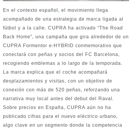
En el contexto español, el movimiento llega
acompañado de una estrategia de marca ligada al
fútbol y a la calle. CUPRA ha activado “The Road
Back Home”, una campaña que gira alrededor de un
CUPRA Formentor e-HYBRID conmemorativo que
conectará con peñas y socios del FC Barcelona,
recogiendo emblemas a lo largo de la temporada.
La marca explica que el coche acompañará
desplazamientos y visitas, con un objetivo de
conexión con más de 520 peñas, reforzando una
narrativa muy local antes del debut del Raval.
Sobre precios en España, CUPRA aún no ha
publicado cifras para el nuevo eléctrico urbano,
algo clave en un segmento donde la competencia