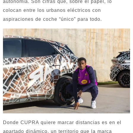
autonomía. Son cifras que, sobre el papel, lo
colocan entre los urbanos eléctricos con
aspiraciones de coche “único” para todo.
Donde CUPRA quiere marcar distancias es en el
apartado dinámico, un territorio que la marca