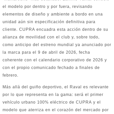
el modelo por dentro y por fuera, revisando
elementos de diseño y ambiente a bordo en una
unidad aún sin especificación definitiva para
cliente. CUPRA encuadra esta acción dentro de su
alianza de movilidad con el club y, sobre todo,
como anticipo del estreno mundial ya anunciado por
la marca para el 9 de abril de 2026, fecha
coherente con el calendario corporativo de 2026 y
con el propio comunicado fechado a finales de
febrero.
Más allá del guiño deportivo, el Raval es relevante
por lo que representa en la gama: será el primer
vehículo urbano 100% eléctrico de CUPRA y el
modelo que aterriza en el corazón del mercado por