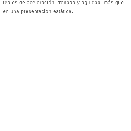
reales de aceleración, frenada y agilidad, más que
en una presentación estática.