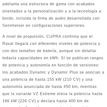
adelanta una estructura de gama con acabados
orientados a la personalización y a la tecnología a
bordo, incluida la firma de audio desarrollada con
Sennheiser en configuraciones superiores.
A nivel de propulsión, CUPRA confirma que el
Raval llegará con diferentes niveles de potencia y
con dos tamaños de batería, aunque sin detallar
todavía capacidades en kWh. Sí se publican rangos
de potencia y autonomía en función de versiones:
los acabados Dynamic y Dynamic Plus se asocian a
una potencia de hasta 155 kW (210 CV) y una
autonomía anunciada de hasta 450 km, mientras
que la variante VZ Extreme eleva la potencia hasta
166 kW (226 CV) y declara hasta 400 km de