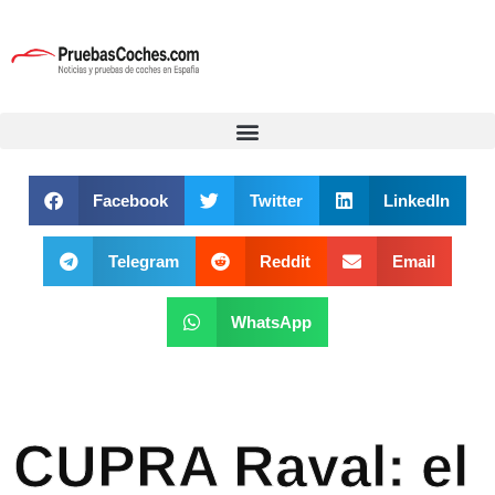
Facebook
Twitter
LinkedIn
Telegram
Reddit
Email
WhatsApp
CUPRA Raval: el