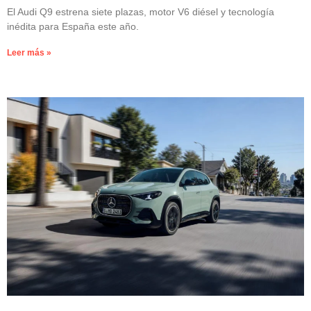
El Audi Q9 estrena siete plazas, motor V6 diésel y tecnología
inédita para España este año.
Leer más »