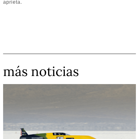
aprieta.
más noticias