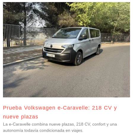
Prueba Volkswagen e-Caravelle: 218 CV y
nueve plazas
La e-Caravelle combina nueve plazas, 218 CV, confort y una
autonomía todavía condicionada en viajes.