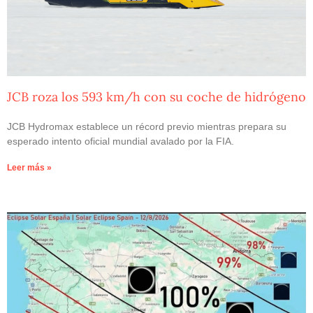
JCB roza los 593 km/h con su coche de hidrógeno
JCB Hydromax establece un récord previo mientras prepara su
esperado intento oficial mundial avalado por la FIA.
Leer más »