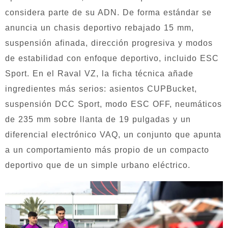
considera parte de su ADN. De forma estándar se
anuncia un chasis deportivo rebajado 15 mm,
suspensión afinada, dirección progresiva y modos
de estabilidad con enfoque deportivo, incluido ESC
Sport. En el Raval VZ, la ficha técnica añade
ingredientes más serios: asientos CUPBucket,
suspensión DCC Sport, modo ESC OFF, neumáticos
de 235 mm sobre llanta de 19 pulgadas y un
diferencial electrónico VAQ, un conjunto que apunta
a un comportamiento más propio de un compacto
deportivo que de un simple urbano eléctrico.