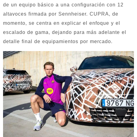
de un equipo básico a una configuración con 12
altavoces firmada por Sennheiser. CUPRA, de
momento, se centra en explicar el enfoque y el
escalado de gama, dejando para más adelante el
detalle final de equipamientos por mercado.