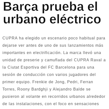
Barça prueba el
urbano eléctrico
CUPRA ha elegido un escenario poco habitual para
dejarse ver antes de uno de sus lanzamientos más
importantes en electrificación. La marca llevó una
unidad de preserie y camuflada del CUPRA Raval a
la Ciutat Esportiva del FC Barcelona para una
sesión de conducción con varios jugadores del
primer equipo. Frenkie de Jong, Pedri, Ferran
Torres, Roony Bardghji y Alejandro Balde se
pusieron al volante en recorridos urbanos alrededor
de las instalaciones, con el foco en sensaciones