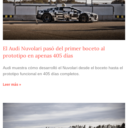
El Audi Nuvolari pasó del primer boceto al
prototipo en apenas 405 días
Audi muestra cómo desarrolló el Nuvolari desde el boceto hasta el
prototipo funcional en 405 días completos.
Leer más »