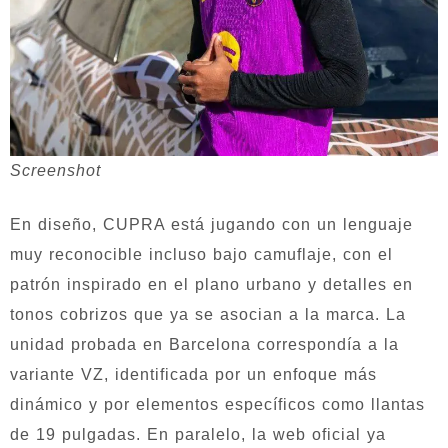
Screenshot
En diseño, CUPRA está jugando con un lenguaje
muy reconocible incluso bajo camuflaje, con el
patrón inspirado en el plano urbano y detalles en
tonos cobrizos que ya se asocian a la marca. La
unidad probada en Barcelona correspondía a la
variante VZ, identificada por un enfoque más
dinámico y por elementos específicos como llantas
de 19 pulgadas. En paralelo, la web oficial ya