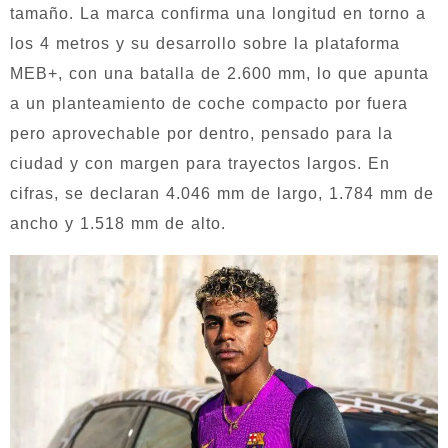
tamaño. La marca confirma una longitud en torno a
los 4 metros y su desarrollo sobre la plataforma
MEB+, con una batalla de 2.600 mm, lo que apunta
a un planteamiento de coche compacto por fuera
pero aprovechable por dentro, pensado para la
ciudad y con margen para trayectos largos. En
cifras, se declaran 4.046 mm de largo, 1.784 mm de
ancho y 1.518 mm de alto.