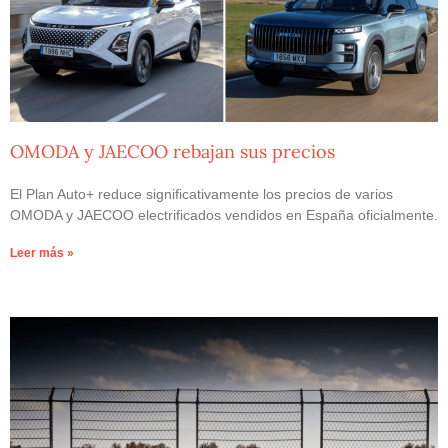
OMODA y JAECOO rebajan sus precios
El Plan Auto+ reduce significativamente los precios de varios
OMODA y JAECOO electrificados vendidos en España oficialmente.
Leer más »