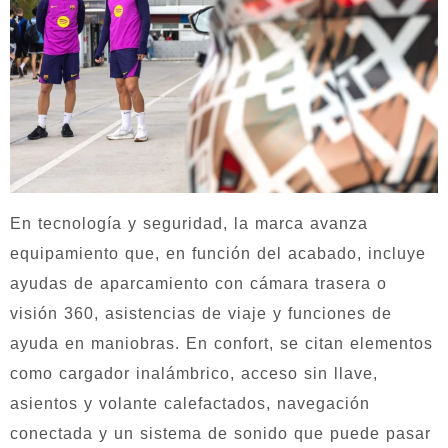
En tecnología y seguridad, la marca avanza
equipamiento que, en función del acabado, incluye
ayudas de aparcamiento con cámara trasera o
visión 360, asistencias de viaje y funciones de
ayuda en maniobras. En confort, se citan elementos
como cargador inalámbrico, acceso sin llave,
asientos y volante calefactados, navegación
conectada y un sistema de sonido que puede pasar