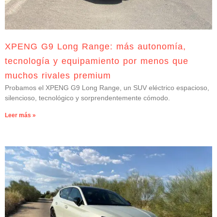
XPENG G9 Long Range: más autonomía,
tecnología y equipamiento por menos que
muchos rivales premium
Probamos el XPENG G9 Long Range, un SUV eléctrico espacioso,
silencioso, tecnológico y sorprendentemente cómodo.
Leer más »