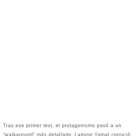
Tras ese primer test, el protagonismo pasó a un
“walkaround” más detallado. Lamine Yamal conoció