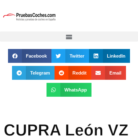
Facebook
Twitter
LinkedIn
Telegram
Reddit
Email
WhatsApp
CUPRA León VZ