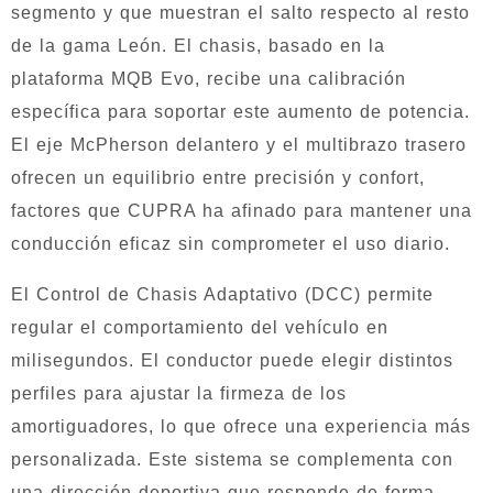
segmento y que muestran el salto respecto al resto
de la gama León. El chasis, basado en la
plataforma MQB Evo, recibe una calibración
específica para soportar este aumento de potencia.
El eje McPherson delantero y el multibrazo trasero
ofrecen un equilibrio entre precisión y confort,
factores que CUPRA ha afinado para mantener una
conducción eficaz sin comprometer el uso diario.
El Control de Chasis Adaptativo (DCC) permite
regular el comportamiento del vehículo en
milisegundos. El conductor puede elegir distintos
perfiles para ajustar la firmeza de los
amortiguadores, lo que ofrece una experiencia más
personalizada. Este sistema se complementa con
una dirección deportiva que responde de forma