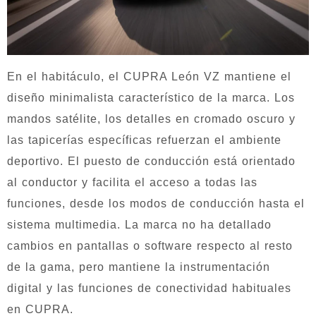
En el habitáculo, el CUPRA León VZ mantiene el
diseño minimalista característico de la marca. Los
mandos satélite, los detalles en cromado oscuro y
las tapicerías específicas refuerzan el ambiente
deportivo. El puesto de conducción está orientado
al conductor y facilita el acceso a todas las
funciones, desde los modos de conducción hasta el
sistema multimedia. La marca no ha detallado
cambios en pantallas o software respecto al resto
de la gama, pero mantiene la instrumentación
digital y las funciones de conectividad habituales
en CUPRA.