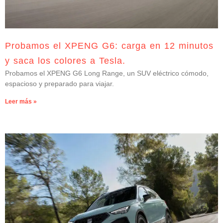
Probamos el XPENG G6: carga en 12 minutos
y saca los colores a Tesla.
Probamos el XPENG G6 Long Range, un SUV eléctrico cómodo,
espacioso y preparado para viajar.
Leer más »