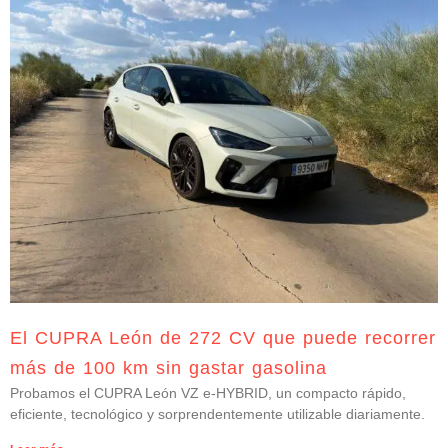
El CUPRA León de 272 CV que puede recorrer
más de 100 km sin gastar gasolina
Probamos el CUPRA León VZ e-HYBRID, un compacto rápido,
eficiente, tecnológico y sorprendentemente utilizable diariamente.