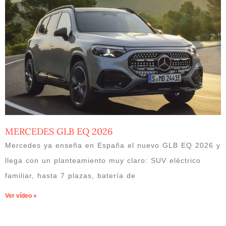
MERCEDES GLB EQ 2026
Mercedes ya enseña en España el nuevo GLB EQ 2026 y
llega con un planteamiento muy claro: SUV eléctrico
familiar, hasta 7 plazas, batería de
Ver vídeo »