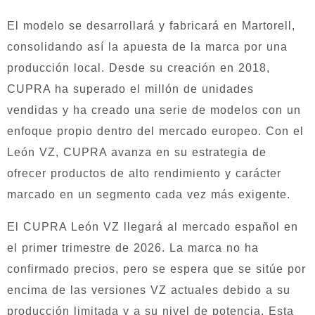
El modelo se desarrollará y fabricará en Martorell,
consolidando así la apuesta de la marca por una
producción local. Desde su creación en 2018,
CUPRA ha superado el millón de unidades
vendidas y ha creado una serie de modelos con un
enfoque propio dentro del mercado europeo. Con el
León VZ, CUPRA avanza en su estrategia de
ofrecer productos de alto rendimiento y carácter
marcado en un segmento cada vez más exigente.
El CUPRA León VZ llegará al mercado español en
el primer trimestre de 2026. La marca no ha
confirmado precios, pero se espera que se sitúe por
encima de las versiones VZ actuales debido a su
producción limitada y a su nivel de potencia. Esta