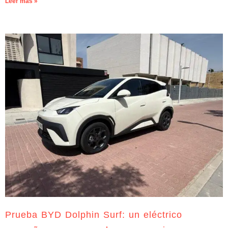
Leer más »
Prueba BYD Dolphin Surf: un eléctrico