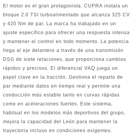
El motor es el gran protagonista. CUPRA instala un
bloque 2.0 TSI turboalimentado que alcanza 325 CV
y 420 Nm de par. La marca ha trabajado en un
ajuste específico para ofrecer una respuesta intensa
y mantener el control en todo momento. La potencia
llega al eje delantero a través de una transmisión
DSG de siete relaciones, que proporciona cambios
rápidos y precisos. El diferencial VAQ juega un
papel clave en la tracción. Gestiona el reparto de
par mediante datos en tiempo real y permite una
conducción más estable tanto en curvas rápidas
como en aceleraciones fuertes. Este sistema,
habitual en los modelos más deportivos del grupo,
mejora la capacidad del León para mantener la
trayectoria incluso en condiciones exigentes.