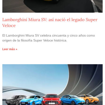
Lamborghini Miura SV: así nació el legado Super
Veloce
El Lamborghini Miura SV celebra cincuenta y cinco años como
origen de la filosofía Super Veloce histórica.
Leer más »