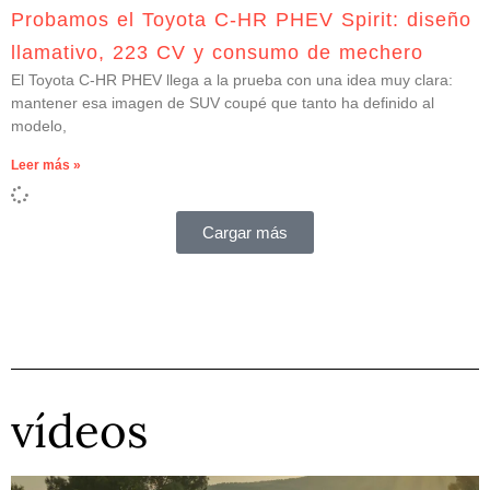
Probamos el Toyota C-HR PHEV Spirit: diseño
llamativo, 223 CV y consumo de mechero
El Toyota C-HR PHEV llega a la prueba con una idea muy clara:
mantener esa imagen de SUV coupé que tanto ha definido al
modelo,
Leer más »
Cargar más
vídeos