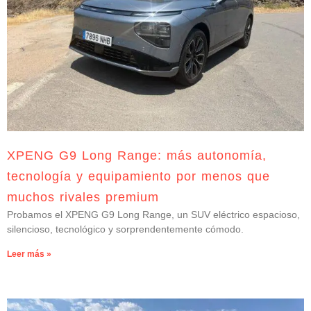
XPENG G9 Long Range: más autonomía,
tecnología y equipamiento por menos que
muchos rivales premium
Probamos el XPENG G9 Long Range, un SUV eléctrico espacioso,
silencioso, tecnológico y sorprendentemente cómodo.
Leer más »