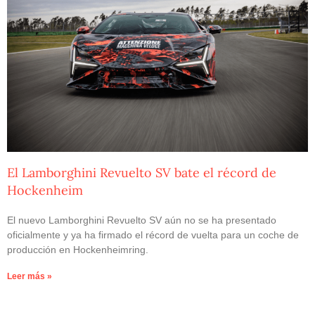
El Lamborghini Revuelto SV bate el récord de
Hockenheim
El nuevo Lamborghini Revuelto SV aún no se ha presentado
oficialmente y ya ha firmado el récord de vuelta para un coche de
producción en Hockenheimring.
Leer más »