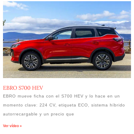
EBRO S700 HEV
EBRO mueve ficha con el S700 HEV y lo hace en un
momento clave: 224 CV, etiqueta ECO, sistema híbrido
autorrecargable y un precio que
Ver vídeo »