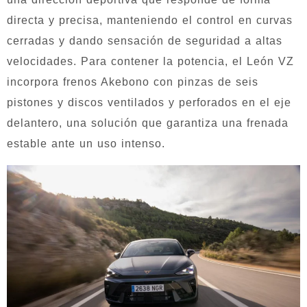
directa y precisa, manteniendo el control en curvas
cerradas y dando sensación de seguridad a altas
velocidades. Para contener la potencia, el León VZ
incorpora frenos Akebono con pinzas de seis
pistones y discos ventilados y perforados en el eje
delantero, una solución que garantiza una frenada
estable ante un uso intenso.