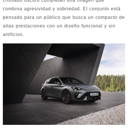
cromado oscuro completan una imagen que
combina agresividad y sobriedad. El conjunto está
pensado para un público que busca un compacto de
altas prestaciones con un diseño funcional y sin
artificios.