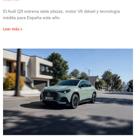
El Audi Q9 estrena siete plazas, motor V6 diésel y tecnología
inédita para España este año.
Leer más »