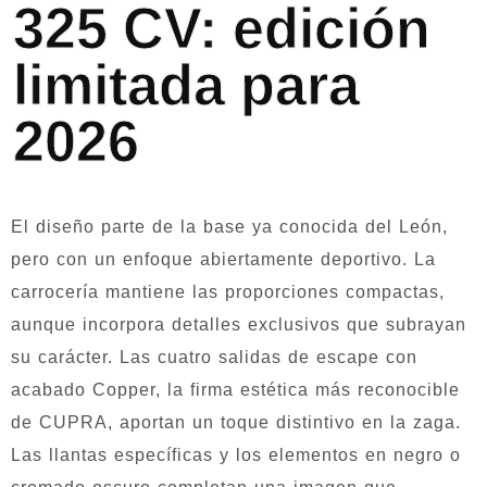
325 CV: edición
limitada para
2026
El diseño parte de la base ya conocida del León,
pero con un enfoque abiertamente deportivo. La
carrocería mantiene las proporciones compactas,
aunque incorpora detalles exclusivos que subrayan
su carácter. Las cuatro salidas de escape con
acabado Copper, la firma estética más reconocible
de CUPRA, aportan un toque distintivo en la zaga.
Las llantas específicas y los elementos en negro o