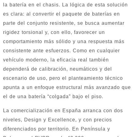
la batería en el chasis. La lógica de esta solución
es clara: al convertir el paquete de baterías en
parte del conjunto resistente, se busca aumentar
rigidez torsional y, con ello, favorecer un
comportamiento más sólido y una respuesta más
consistente ante esfuerzos. Como en cualquier
vehículo moderno, la eficacia real también
dependerá de calibración, neumáticos y del
escenario de uso, pero el planteamiento técnico
apunta a un enfoque estructural más avanzado que
el de una batería “colgada” bajo el piso.
La comercialización en España arranca con dos
niveles, Design y Excellence, y con precios
diferenciados por territorio. En Península y