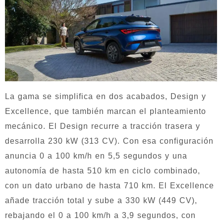
La gama se simplifica en dos acabados, Design y
Excellence, que también marcan el planteamiento
mecánico. El Design recurre a tracción trasera y
desarrolla 230 kW (313 CV). Con esa configuración
anuncia 0 a 100 km/h en 5,5 segundos y una
autonomía de hasta 510 km en ciclo combinado,
con un dato urbano de hasta 710 km. El Excellence
añade tracción total y sube a 330 kW (449 CV),
rebajando el 0 a 100 km/h a 3,9 segundos, con