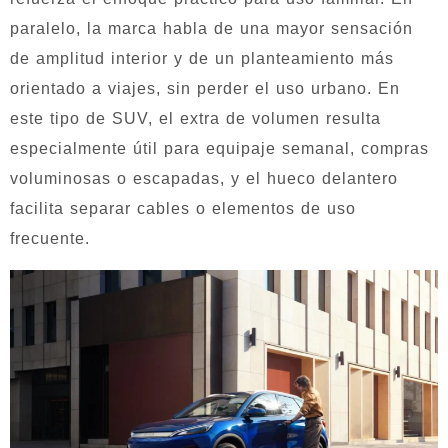
paralelo, la marca habla de una mayor sensación
de amplitud interior y de un planteamiento más
orientado a viajes, sin perder el uso urbano. En
este tipo de SUV, el extra de volumen resulta
especialmente útil para equipaje semanal, compras
voluminosas o escapadas, y el hueco delantero
facilita separar cables o elementos de uso
frecuente.