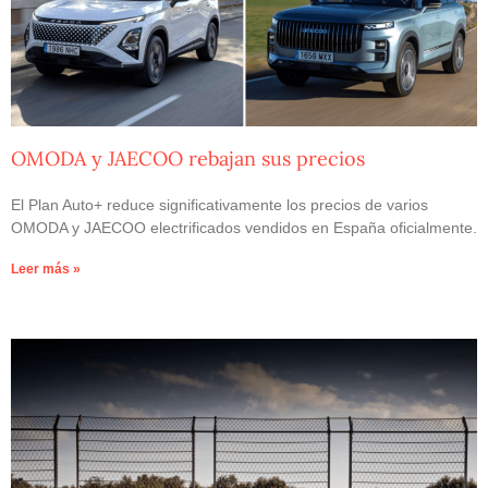
OMODA y JAECOO rebajan sus precios
El Plan Auto+ reduce significativamente los precios de varios
OMODA y JAECOO electrificados vendidos en España oficialmente.
Leer más »