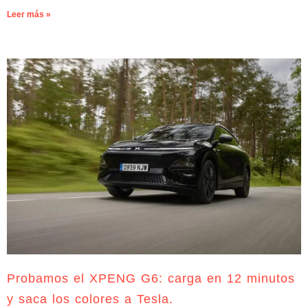
Leer más »
Probamos el XPENG G6: carga en 12 minutos
y saca los colores a Tesla.