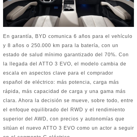
En garantía, BYD comunica 6 años para el vehículo
y 8 años o 250.000 km para la batería, con un
estado de salud mínimo garantizado del 70%. Con
la llegada del ATTO 3 EVO, el modelo cambia de
escala en aspectos clave para el comprador
español de eléctrico: más potencia, carga más
rápida, más capacidad de carga y una gama más
clara. Ahora la decisión se mueve, sobre todo, entre
el enfoque equilibrado del RWD y el rendimiento
superior del AWD, con precios y autonomías que
sitúan el nuevo ATTO 3 EVO como un actor a seguir