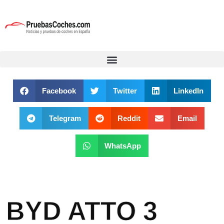
Facebook
Twitter
LinkedIn
Telegram
Reddit
Email
WhatsApp
BYD ATTO 3