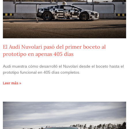
El Audi Nuvolari pasó del primer boceto al
prototipo en apenas 405 días
Audi muestra cómo desarrolló el Nuvolari desde el boceto hasta el
prototipo funcional en 405 días completos.
Leer más »