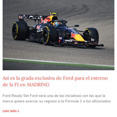
Así es la grada exclusiva de Ford para el estreno
de la F1 en MADRING
Ford Ready Set Ford será una de las iniciativas con las que la
marca quiere acercar su regreso a la Fórmula 1 a los aficionados
Leer más »