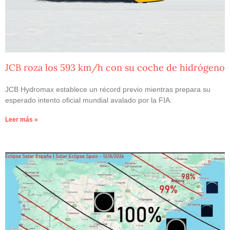
JCB roza los 593 km/h con su coche de hidrógeno
JCB Hydromax establece un récord previo mientras prepara su
esperado intento oficial mundial avalado por la FIA.
Leer más »