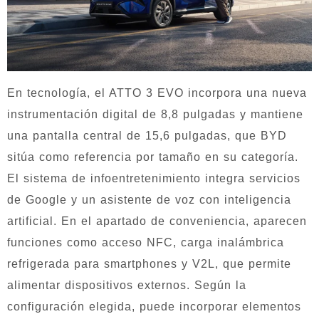
En tecnología, el ATTO 3 EVO incorpora una nueva
instrumentación digital de 8,8 pulgadas y mantiene
una pantalla central de 15,6 pulgadas, que BYD
sitúa como referencia por tamaño en su categoría.
El sistema de infoentretenimiento integra servicios
de Google y un asistente de voz con inteligencia
artificial. En el apartado de conveniencia, aparecen
funciones como acceso NFC, carga inalámbrica
refrigerada para smartphones y V2L, que permite
alimentar dispositivos externos. Según la
configuración elegida, puede incorporar elementos