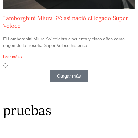
Lamborghini Miura SV: así nació el legado Super
Veloce
El Lamborghini Miura SV celebra cincuenta y cinco años como
origen de la filosofía Super Veloce histórica.
Leer más »
Cargar más
pruebas