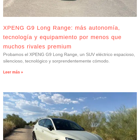
XPENG G9 Long Range: más autonomía,
tecnología y equipamiento por menos que
muchos rivales premium
Probamos el XPENG G9 Long Range, un SUV eléctrico espacioso,
silencioso, tecnológico y sorprendentemente cómodo.
Leer más »