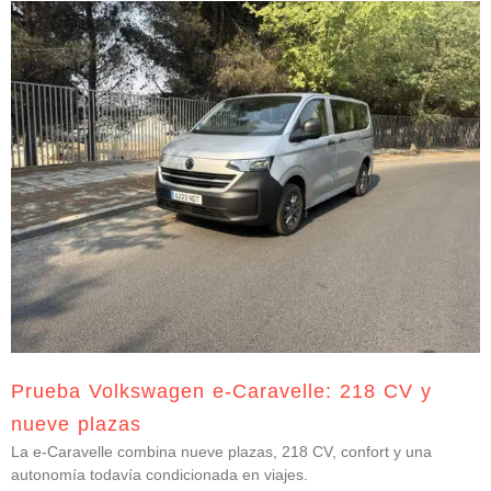
Prueba Volkswagen e-Caravelle: 218 CV y
nueve plazas
La e-Caravelle combina nueve plazas, 218 CV, confort y una
autonomía todavía condicionada en viajes.