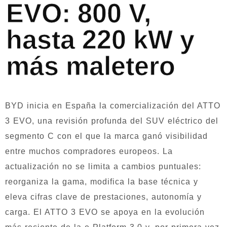
EVO: 800 V,
hasta 220 kW y
más maletero
BYD inicia en España la comercialización del ATTO
3 EVO, una revisión profunda del SUV eléctrico del
segmento C con el que la marca ganó visibilidad
entre muchos compradores europeos. La
actualización no se limita a cambios puntuales:
reorganiza la gama, modifica la base técnica y
eleva cifras clave de prestaciones, autonomía y
carga. El ATTO 3 EVO se apoya en la evolución