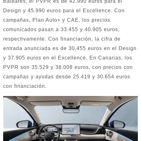
Baleares, el PVPR es de 42.990 euros para el
Design y 45.990 euros para el Excellence. Con
campañas, Plan Auto+ y CAE, los precios
comunicados pasan a 33.455 y 40.905 euros,
respectivamente. Con financiación, la cifra de
entrada anunciada es de 30.455 euros en el Design
y 37.905 euros en el Excellence. En Canarias, los
PVPR son 35.529 y 38.008 euros, con precios con
campañas y ayudas desde 25.419 y 30.654 euros
con financiación.