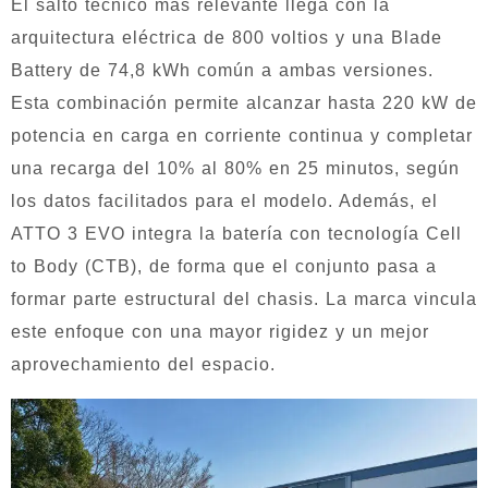
El salto técnico más relevante llega con la
arquitectura eléctrica de 800 voltios y una Blade
Battery de 74,8 kWh común a ambas versiones.
Esta combinación permite alcanzar hasta 220 kW de
potencia en carga en corriente continua y completar
una recarga del 10% al 80% en 25 minutos, según
los datos facilitados para el modelo. Además, el
ATTO 3 EVO integra la batería con tecnología Cell
to Body (CTB), de forma que el conjunto pasa a
formar parte estructural del chasis. La marca vincula
este enfoque con una mayor rigidez y un mejor
aprovechamiento del espacio.