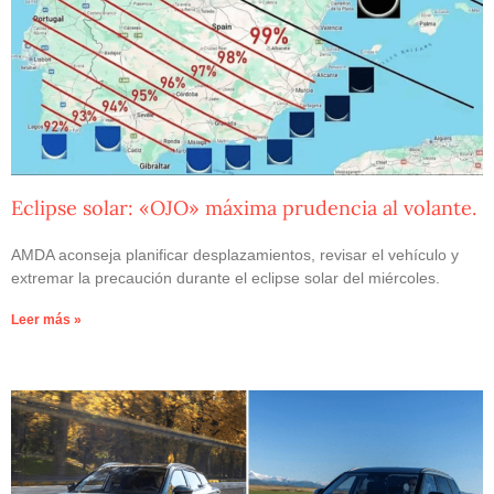
Eclipse solar: «OJO» máxima prudencia al volante.
AMDA aconseja planificar desplazamientos, revisar el vehículo y
extremar la precaución durante el eclipse solar del miércoles.
Leer más »