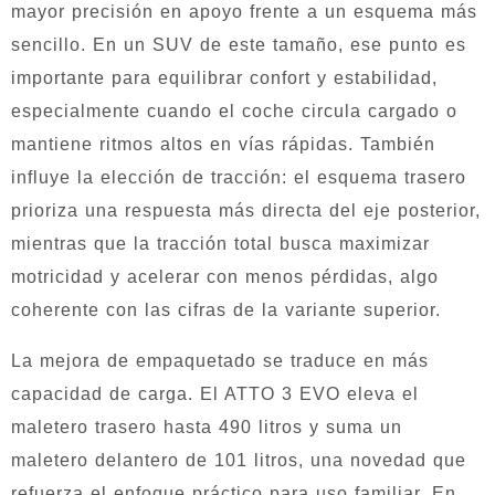
mayor precisión en apoyo frente a un esquema más
sencillo. En un SUV de este tamaño, ese punto es
importante para equilibrar confort y estabilidad,
especialmente cuando el coche circula cargado o
mantiene ritmos altos en vías rápidas. También
influye la elección de tracción: el esquema trasero
prioriza una respuesta más directa del eje posterior,
mientras que la tracción total busca maximizar
motricidad y acelerar con menos pérdidas, algo
coherente con las cifras de la variante superior.
La mejora de empaquetado se traduce en más
capacidad de carga. El ATTO 3 EVO eleva el
maletero trasero hasta 490 litros y suma un
maletero delantero de 101 litros, una novedad que
refuerza el enfoque práctico para uso familiar. En