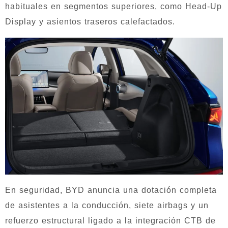
habituales en segmentos superiores, como Head-Up
Display y asientos traseros calefactados.
En seguridad, BYD anuncia una dotación completa
de asistentes a la conducción, siete airbags y un
refuerzo estructural ligado a la integración CTB de