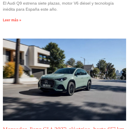
El Audi Q9 estrena siete plazas, motor V6 diésel y tecnología
inédita para España este año.
Leer más »