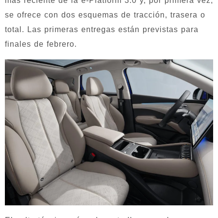
más reciente de la e-Platform 3.0 y, por primera vez,
se ofrece con dos esquemas de tracción, trasera o
total. Las primeras entregas están previstas para
finales de febrero.