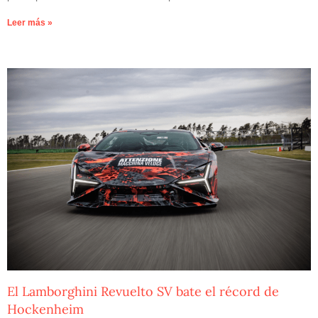
Leer más »
El Lamborghini Revuelto SV bate el récord de
Hockenheim