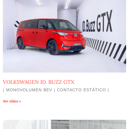
VOLKSWAGEN ID. BUZZ GTX
| MONOVOLUMEN BEV | CONTACTO ESTÁTICO |
Ver vídeo »