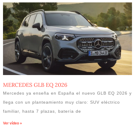
MERCEDES GLB EQ 2026
Mercedes ya enseña en España el nuevo GLB EQ 2026 y
llega con un planteamiento muy claro: SUV eléctrico
familiar, hasta 7 plazas, batería de
Ver vídeo »