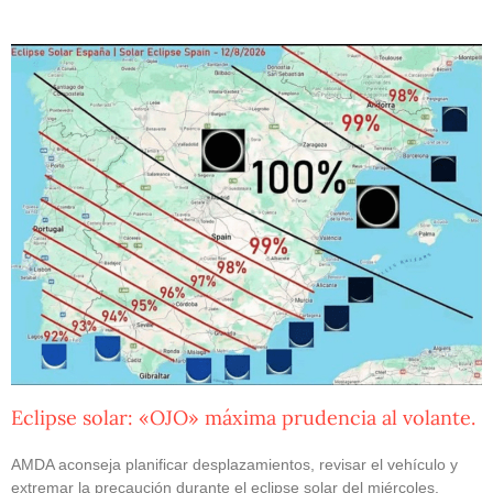
Eclipse solar: «OJO» máxima prudencia al volante.
AMDA aconseja planificar desplazamientos, revisar el vehículo y
extremar la precaución durante el eclipse solar del miércoles.