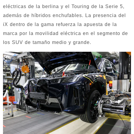
eléctricas de la berlina y el Touring de la Serie 5,
además de híbridos enchufables. La presencia del
iX dentro de la gama refuerza la apuesta de la
marca por la movilidad eléctrica en el segmento de
los SUV de tamaño medio y grande.