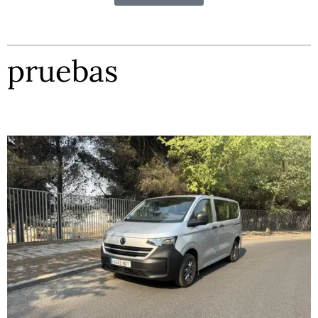
pruebas