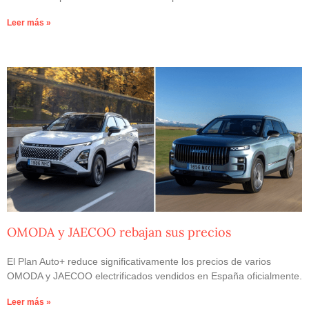
Leer más »
OMODA y JAECOO rebajan sus precios
El Plan Auto+ reduce significativamente los precios de varios
OMODA y JAECOO electrificados vendidos en España oficialmente.
Leer más »