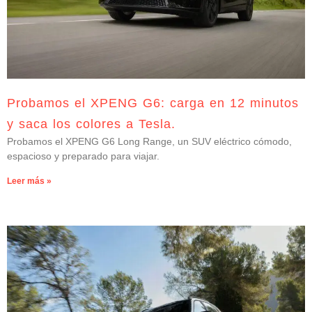
Probamos el XPENG G6: carga en 12 minutos
y saca los colores a Tesla.
Probamos el XPENG G6 Long Range, un SUV eléctrico cómodo,
espacioso y preparado para viajar.
Leer más »