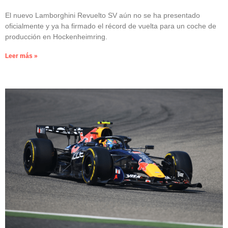
El nuevo Lamborghini Revuelto SV aún no se ha presentado
oficialmente y ya ha firmado el récord de vuelta para un coche de
producción en Hockenheimring.
Leer más »