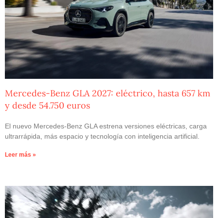
Mercedes-Benz GLA 2027: eléctrico, hasta 657 km
y desde 54.750 euros
El nuevo Mercedes-Benz GLA estrena versiones eléctricas, carga
ultrarrápida, más espacio y tecnología con inteligencia artificial.
Leer más »