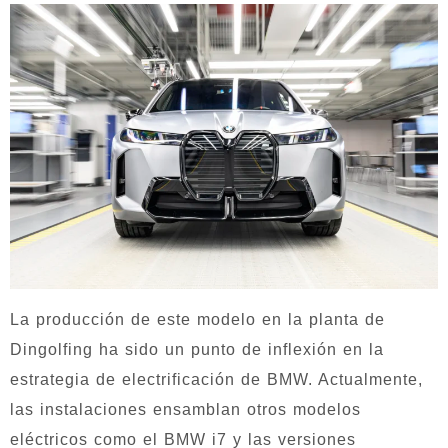
La producción de este modelo en la planta de
Dingolfing ha sido un punto de inflexión en la
estrategia de electrificación de BMW. Actualmente,
las instalaciones ensamblan otros modelos
eléctricos como el BMW i7 y las versiones