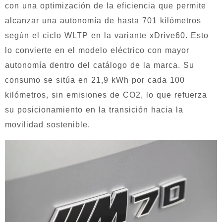
con una optimización de la eficiencia que permite
alcanzar una autonomía de hasta 701 kilómetros
según el ciclo WLTP en la variante xDrive60. Esto
lo convierte en el modelo eléctrico con mayor
autonomía dentro del catálogo de la marca. Su
consumo se sitúa en 21,9 kWh por cada 100
kilómetros, sin emisiones de CO2, lo que refuerza
su posicionamiento en la transición hacia la
movilidad sostenible.