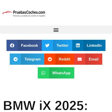
Facebook
Twitter
LinkedIn
Telegram
Reddit
Email
WhatsApp
BMW iX 2025: