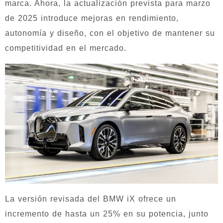
marca. Ahora, la actualización prevista para marzo
de 2025 introduce mejoras en rendimiento,
autonomía y diseño, con el objetivo de mantener su
competitividad en el mercado.
La versión revisada del BMW iX ofrece un
incremento de hasta un 25% en su potencia, junto