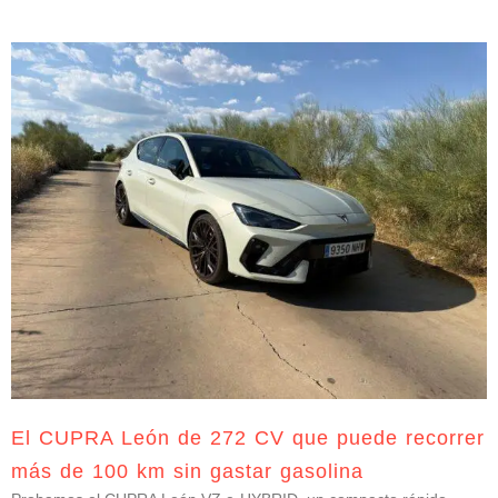
El CUPRA León de 272 CV que puede recorrer
más de 100 km sin gastar gasolina