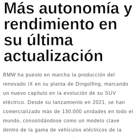
Más autonomía y
rendimiento en
su última
actualización
BMW ha puesto en marcha la producción del
renovado iX en su planta de Dingolfing, marcando
un nuevo capítulo en la evolución de su SUV
eléctrico. Desde su lanzamiento en 2021, se han
comercializado más de 130.000 unidades en todo el
mundo, consolidándose como un modelo clave
dentro de la gama de vehículos eléctricos de la