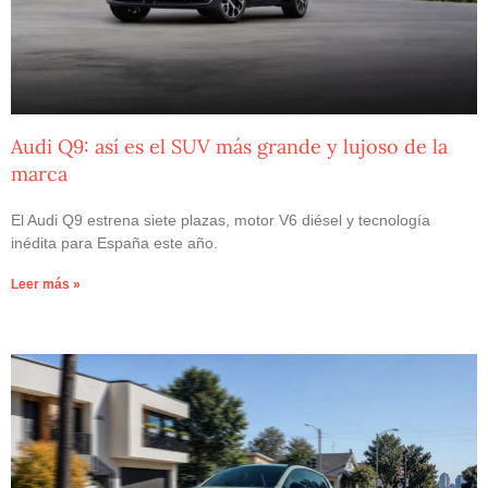
Audi Q9: así es el SUV más grande y lujoso de la
marca
El Audi Q9 estrena siete plazas, motor V6 diésel y tecnología
inédita para España este año.
Leer más »