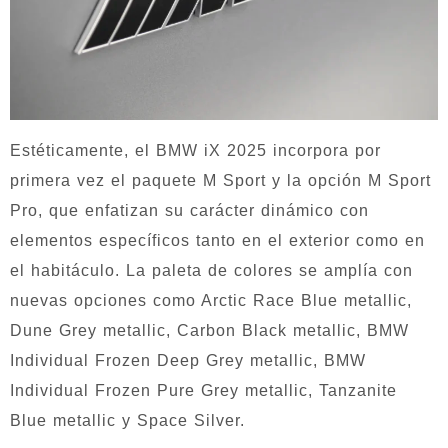
Estéticamente, el BMW iX 2025 incorpora por
primera vez el paquete M Sport y la opción M Sport
Pro, que enfatizan su carácter dinámico con
elementos específicos tanto en el exterior como en
el habitáculo. La paleta de colores se amplía con
nuevas opciones como Arctic Race Blue metallic,
Dune Grey metallic, Carbon Black metallic, BMW
Individual Frozen Deep Grey metallic, BMW
Individual Frozen Pure Grey metallic, Tanzanite
Blue metallic y Space Silver.