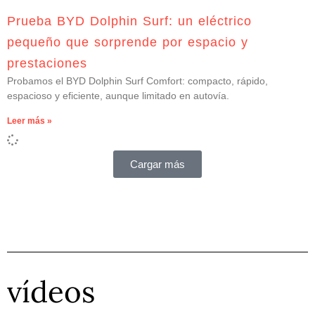
Prueba BYD Dolphin Surf: un eléctrico
pequeño que sorprende por espacio y
prestaciones
Probamos el BYD Dolphin Surf Comfort: compacto, rápido,
espacioso y eficiente, aunque limitado en autovía.
Leer más »
Cargar más
vídeos