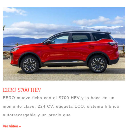
EBRO S700 HEV
EBRO mueve ficha con el S700 HEV y lo hace en un
momento clave: 224 CV, etiqueta ECO, sistema híbrido
autorrecargable y un precio que
Ver vídeo »