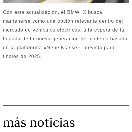
Con esta actualización, el BMW iX busca
mantenerse como una opción relevante dentro del
mercado de vehículos eléctricos, a la espera de la
llegada de la nueva generación de modelos basada
en la plataforma «Neue Klasse», prevista para
finales de 2025.
más noticias