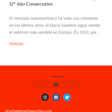
12º Año Consecutivo
El mercado automovilístico ha visto una constante
en los últimos años: el Dacia Sandero sigue siendo
el vehículo más vendido en Europa. En 2024, por…
Noticias
pruebas@pruebascoches.com