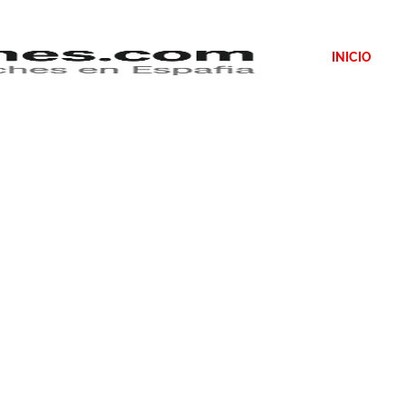
INICIO