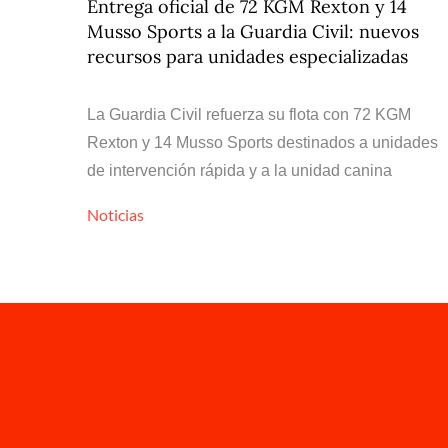
Entrega oficial de 72 KGM Rexton y 14
Musso Sports a la Guardia Civil: nuevos
recursos para unidades especializadas
La Guardia Civil refuerza su flota con 72 KGM
Rexton y 14 Musso Sports destinados a unidades
de intervención rápida y a la unidad canina
Noticias