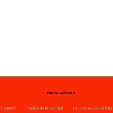
Contacto
Política de Privacidad
Política de cookies (UE)