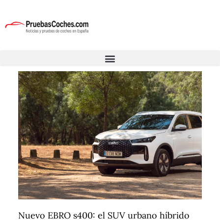
Nuevo EBRO s400: el SUV urbano híbrido