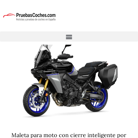
Maleta para moto con cierre inteligente por