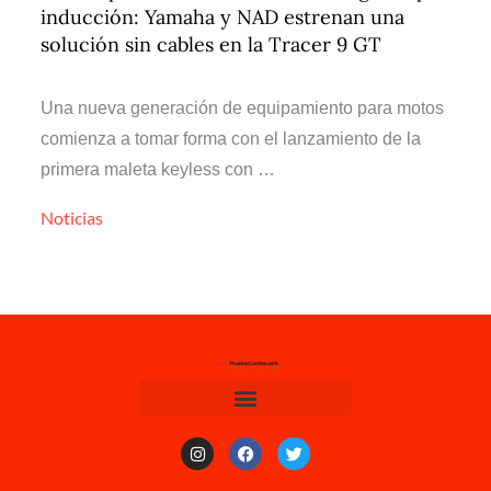
inducción: Yamaha y NAD estrenan una
solución sin cables en la Tracer 9 GT
Una nueva generación de equipamiento para motos
comienza a tomar forma con el lanzamiento de la
primera maleta keyless con …
Noticias