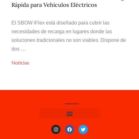
Rápida para Vehículos Eléctricos
El SBOW iFlex está diseñado para cubrir las
necesidades de recarga en lugares donde las
soluciones tradicionales no son viables. Dispone de
dos …
Noticias