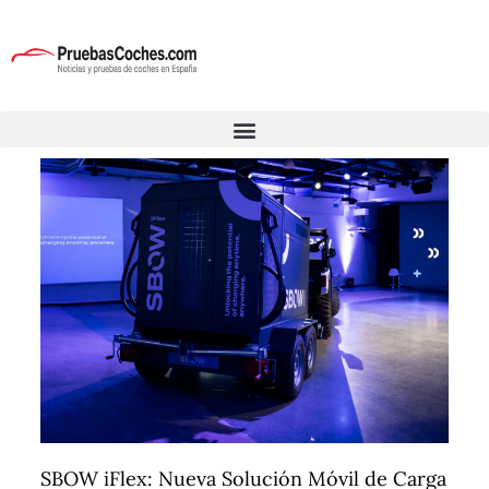
SBOW iFlex: Nueva Solución Móvil de Carga