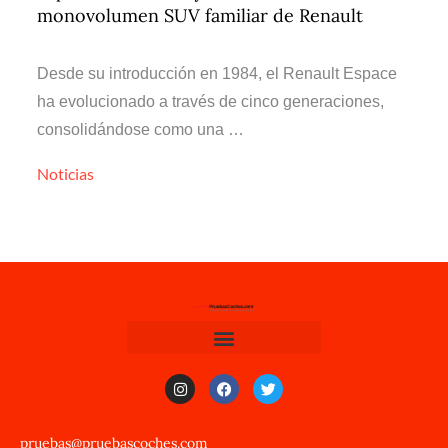
monovolumen SUV familiar de Renault
Desde su introducción en 1984, el Renault Espace
ha evolucionado a través de cinco generaciones,
consolidándose como una …
Noticias
pruebas@pruebascoches.com