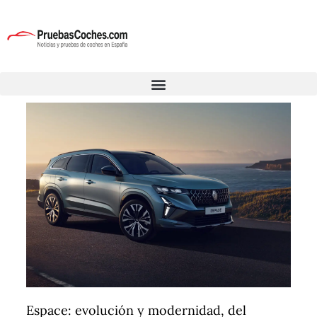
Espace: evolución y modernidad, del