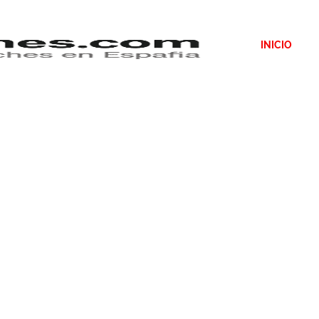
INICIO