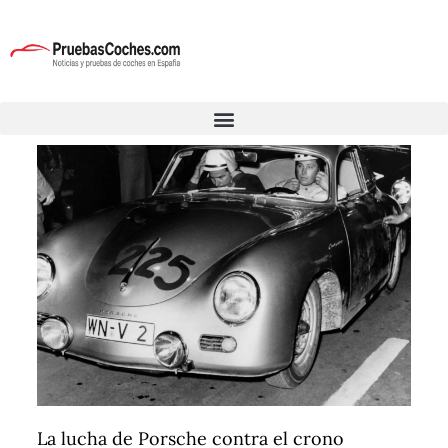
La lucha de Porsche contra el crono