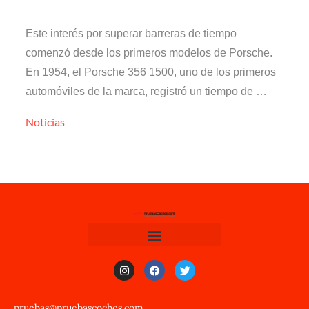
Este interés por superar barreras de tiempo
comenzó desde los primeros modelos de Porsche.
En 1954, el Porsche 356 1500, uno de los primeros
automóviles de la marca, registró un tiempo de …
Noticias
pruebas@pruebascoches.com