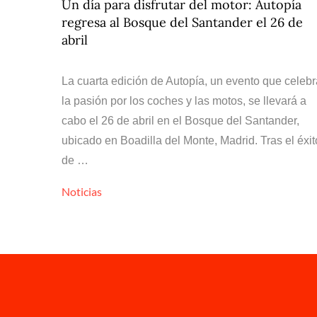
Un día para disfrutar del motor: Autopía
regresa al Bosque del Santander el 26 de
abril
La cuarta edición de Autopía, un evento que celebr
la pasión por los coches y las motos, se llevará a
cabo el 26 de abril en el Bosque del Santander,
ubicado en Boadilla del Monte, Madrid. Tras el éxit
de …
Noticias