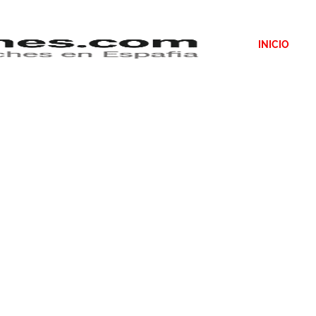
INICIO