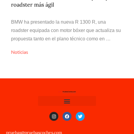
roadster más ágil
BMW ha presentado la nueva R 1300 R, una
roadster equipada con motor bóxer que actualiza su
propuesta tanto en el plano técnico como en …
Noticias
pruebas@pruebascoches.com