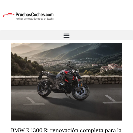
BMW R 1300 R: renovación completa para la