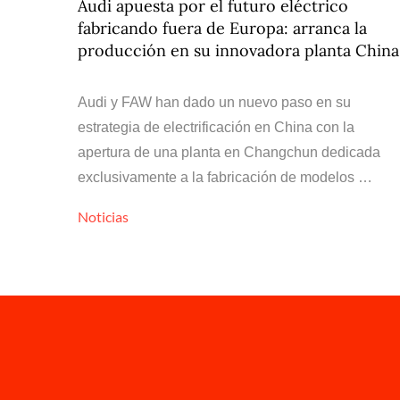
Audi apuesta por el futuro eléctrico
fabricando fuera de Europa: arranca la
producción en su innovadora planta China
Audi y FAW han dado un nuevo paso en su
estrategia de electrificación en China con la
apertura de una planta en Changchun dedicada
exclusivamente a la fabricación de modelos …
Noticias