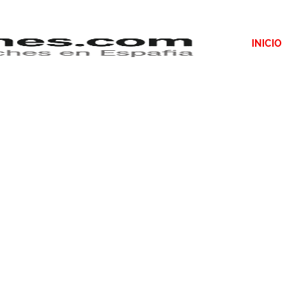
INICIO