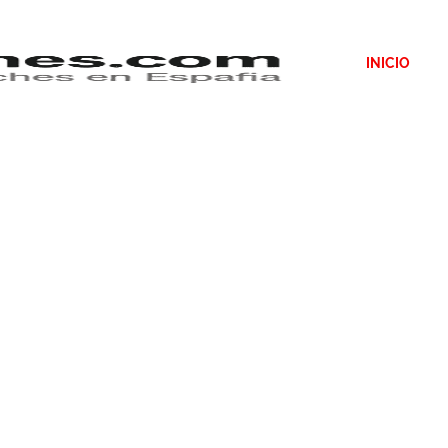
INICIO