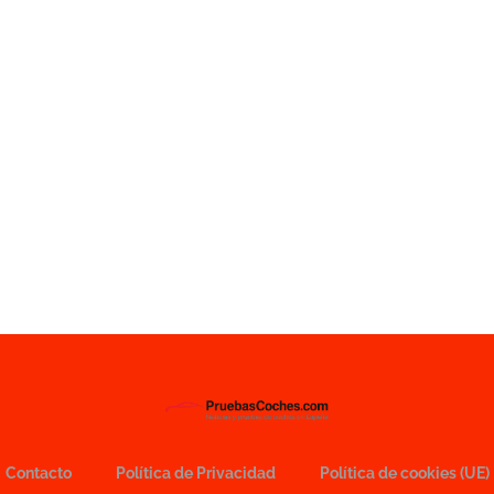
Contacto
Política de Privacidad
Política de cookies (UE)