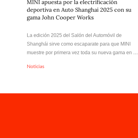
MINI apuesta por la electrificación
deportiva en Auto Shanghai 2025 con su
gama John Cooper Works
La edición 2025 del Salón del Automóvil de
Shanghái sirve como escaparate para que MINI
muestre por primera vez toda su nueva gama en …
Noticias