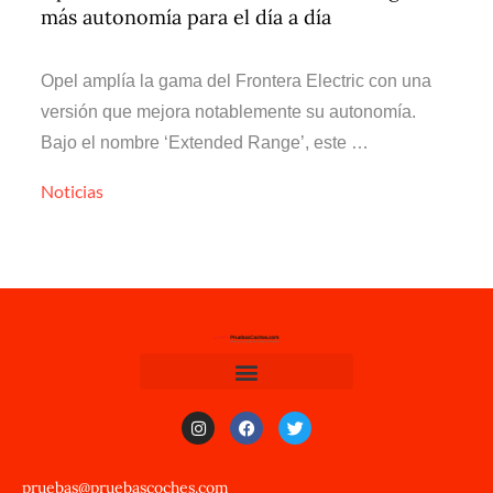
más autonomía para el día a día
Opel amplía la gama del Frontera Electric con una
versión que mejora notablemente su autonomía.
Bajo el nombre ‘Extended Range’, este …
Noticias
pruebas@pruebascoches.com