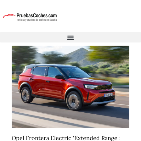
Opel Frontera Electric ‘Extended Range’: