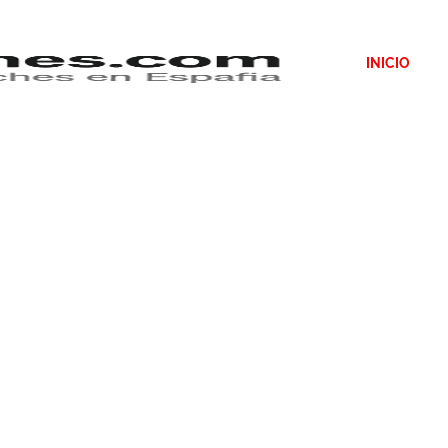
INICIO