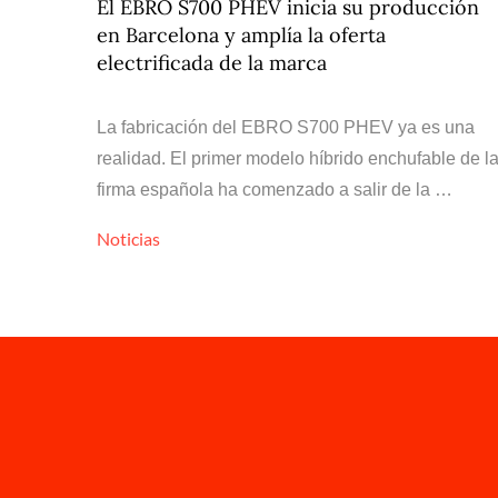
El EBRO S700 PHEV inicia su producción
en Barcelona y amplía la oferta
electrificada de la marca
La fabricación del EBRO S700 PHEV ya es una
realidad. El primer modelo híbrido enchufable de l
firma española ha comenzado a salir de la …
Noticias