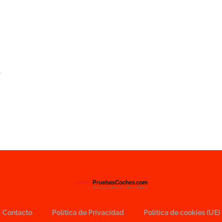
a
Contacto
Política de Privacidad
Política de cookies (UE)