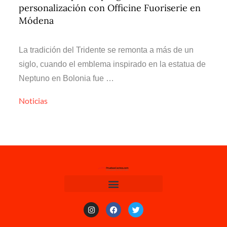
personalización con Officine Fuoriserie en
Módena
La tradición del Tridente se remonta a más de un
siglo, cuando el emblema inspirado en la estatua de
Neptuno en Bolonia fue …
Noticias