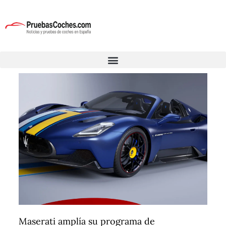
Maserati amplía su programa de