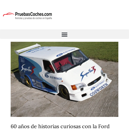
60 años de historias curiosas con la Ford