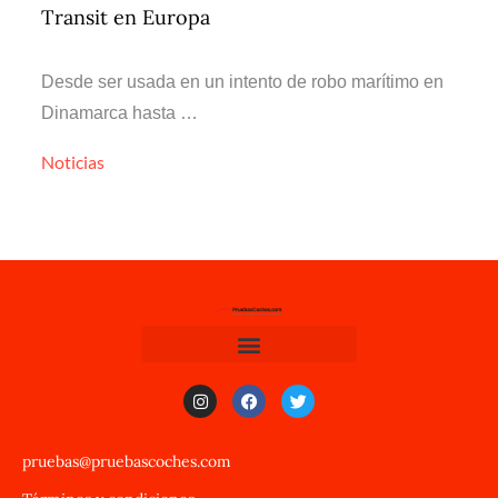
Transit en Europa
Desde ser usada en un intento de robo marítimo en
Dinamarca hasta …
Noticias
pruebas@pruebascoches.com