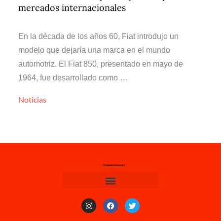
mercados internacionales
En la década de los años 60, Fiat introdujo un
modelo que dejaría una marca en el mundo
automotriz. El Fiat 850, presentado en mayo de
1964, fue desarrollado como …
Noticias