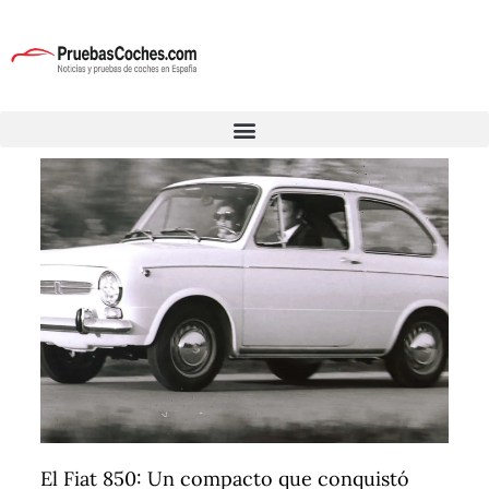
El Fiat 850: Un compacto que conquistó