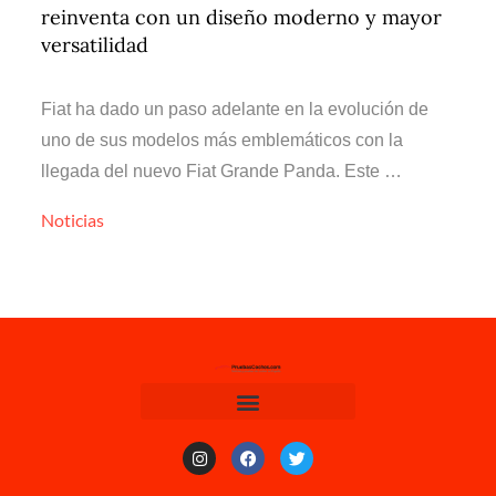
reinventa con un diseño moderno y mayor
versatilidad
Fiat ha dado un paso adelante en la evolución de
uno de sus modelos más emblemáticos con la
llegada del nuevo Fiat Grande Panda. Este …
Noticias