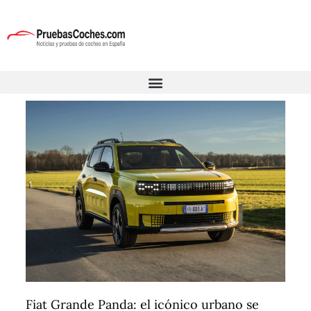
Fiat Grande Panda: el icónico urbano se