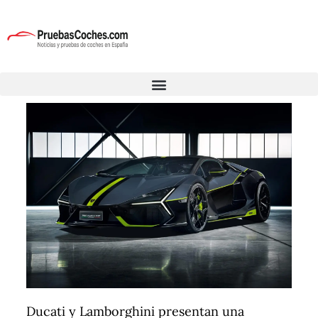
Ducati y Lamborghini presentan una