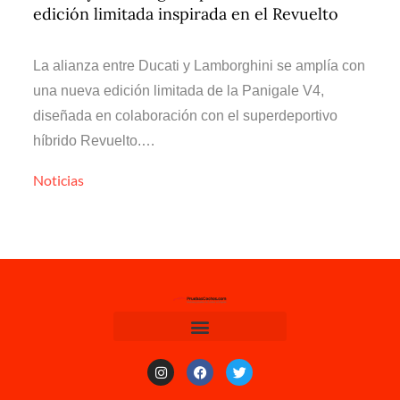
edición limitada inspirada en el Revuelto
La alianza entre Ducati y Lamborghini se amplía con
una nueva edición limitada de la Panigale V4,
diseñada en colaboración con el superdeportivo
híbrido Revuelto.…
Noticias