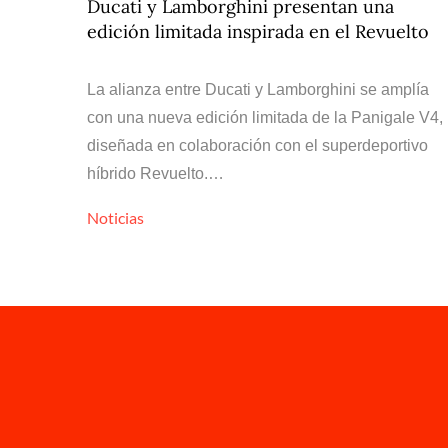
Ducati y Lamborghini presentan una
edición limitada inspirada en el Revuelto
La alianza entre Ducati y Lamborghini se amplía
con una nueva edición limitada de la Panigale V4,
diseñada en colaboración con el superdeportivo
híbrido Revuelto.…
Noticias