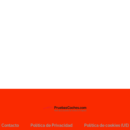
Contacto
Política de Privacidad
Política de cookies (UE)