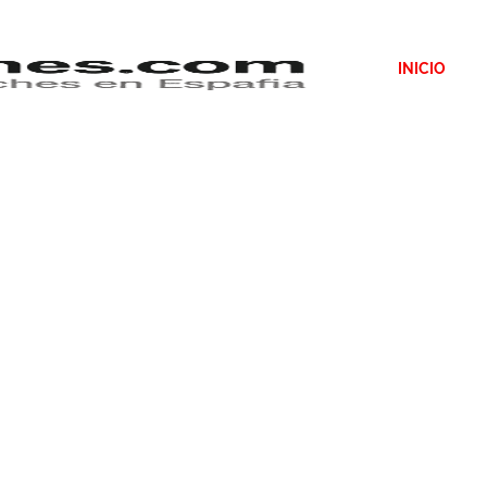
INICIO