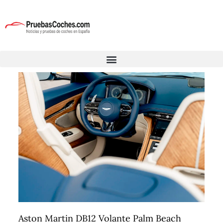
Aston Martin DB12 Volante Palm Beach