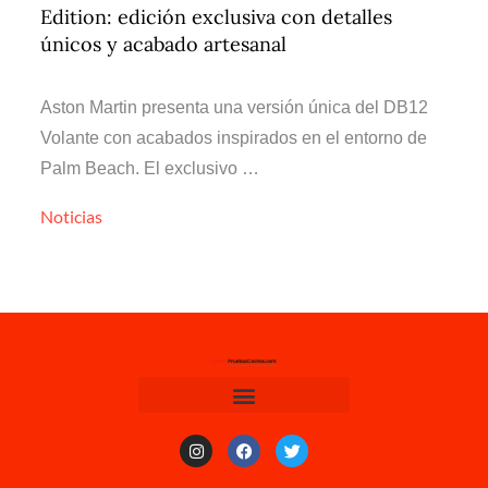
Edition: edición exclusiva con detalles
únicos y acabado artesanal
Aston Martin presenta una versión única del DB12
Volante con acabados inspirados en el entorno de
Palm Beach. El exclusivo …
Noticias