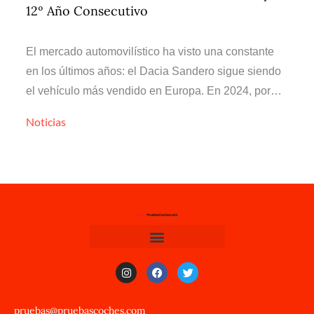
12º Año Consecutivo
El mercado automovilístico ha visto una constante
en los últimos años: el Dacia Sandero sigue siendo
el vehículo más vendido en Europa. En 2024, por…
Noticias
pruebas@pruebascoches.com