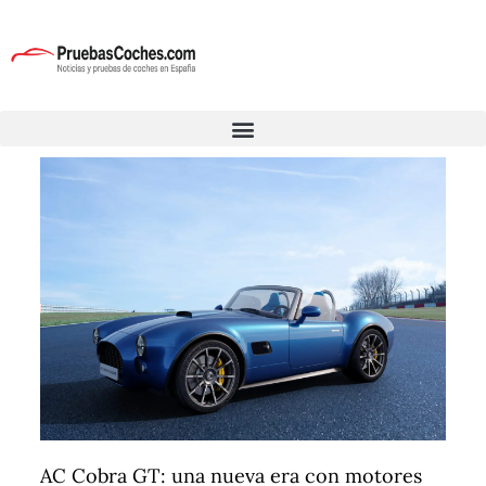
AC Cobra GT: una nueva era con motores