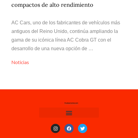
compactos de alto rendimiento
AC Cars, uno de los fabricantes de vehículos más
antiguos del Reino Unido, continúa ampliando la
gama de su icónica línea AC Cobra GT con el
desarrollo de una nueva opción de …
Noticias