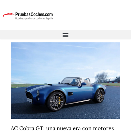
AC Cobra GT: una nueva era con motores