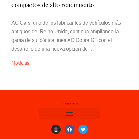
compactos de alto rendimiento
AC Cars, uno de los fabricantes de vehículos más
antiguos del Reino Unido, continúa ampliando la
gama de su icónica línea AC Cobra GT con el
desarrollo de una nueva opción de …
Noticias