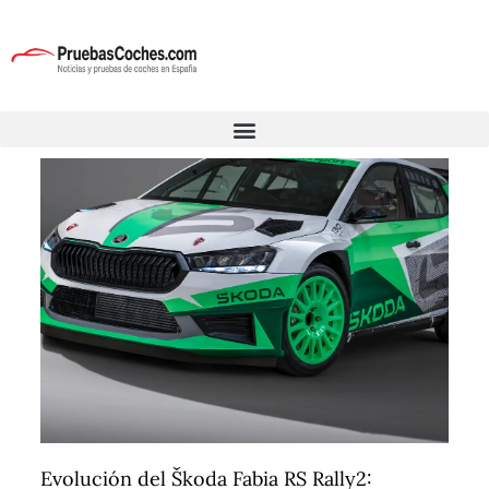
Evolución del Škoda Fabia RS Rally2: