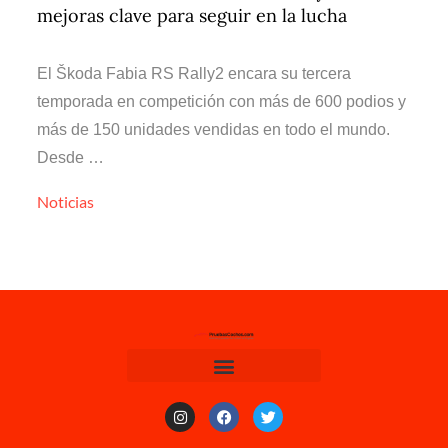
mejoras clave para seguir en la lucha
El Škoda Fabia RS Rally2 encara su tercera
temporada en competición con más de 600 podios y
más de 150 unidades vendidas en todo el mundo.
Desde …
Noticias