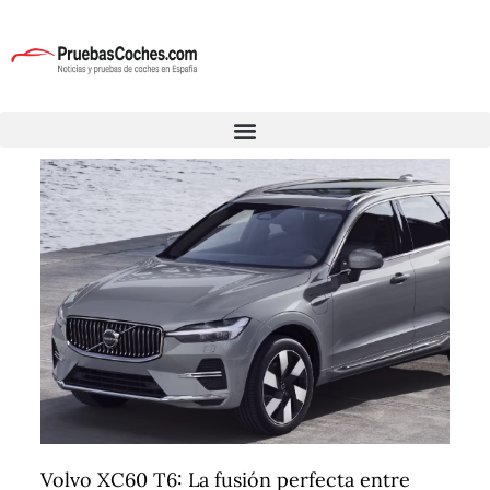
Volvo XC60 T6: La fusión perfecta entre