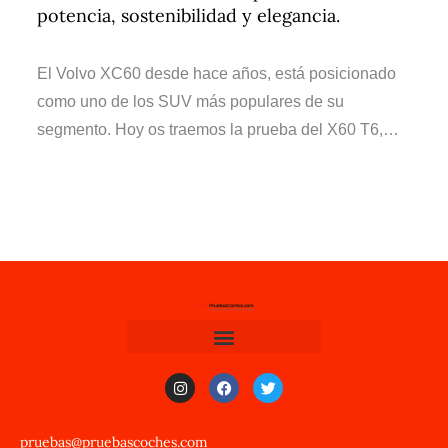
potencia, sostenibilidad y elegancia.
El Volvo XC60 desde hace años, está posicionado
como uno de los SUV más populares de su
segmento. Hoy os traemos la prueba del X60 T6,…
pruebas@pruebascoches.com