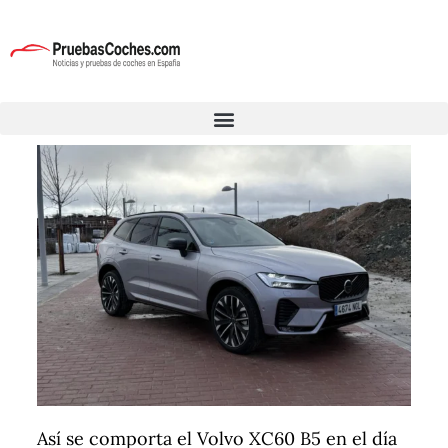
Así se comporta el Volvo XC60 B5 en el día