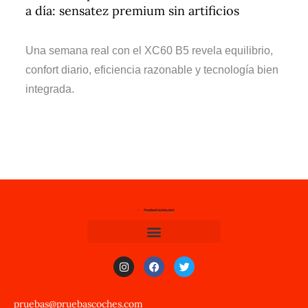
a día: sensatez premium sin artificios
Una semana real con el XC60 B5 revela equilibrio,
confort diario, eficiencia razonable y tecnología bien
integrada.
pruebas@pruebascoches.com