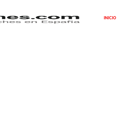
INICIO