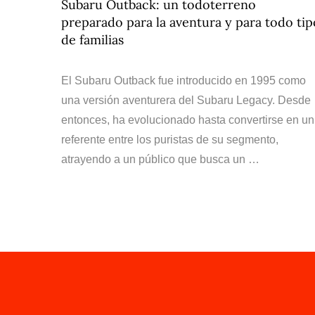
Subaru Outback: un todoterreno
preparado para la aventura y para todo tip
de familias
El Subaru Outback fue introducido en 1995 como
una versión aventurera del Subaru Legacy. Desde
entonces, ha evolucionado hasta convertirse en un
referente entre los puristas de su segmento,
atrayendo a un público que busca un …