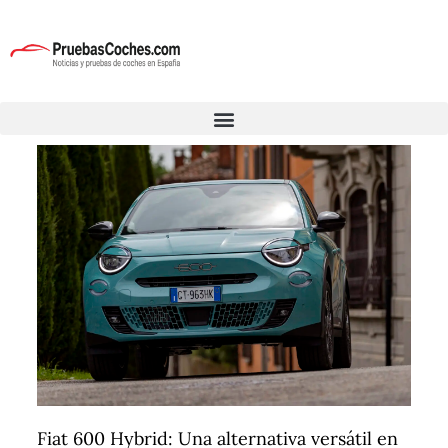
Fiat 600 Hybrid: Una alternativa versátil en