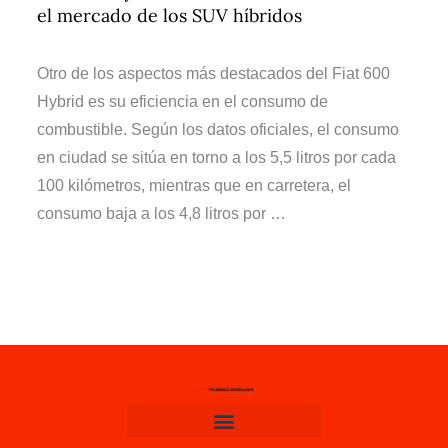
el mercado de los SUV híbridos
Otro de los aspectos más destacados del Fiat 600
Hybrid es su eficiencia en el consumo de
combustible. Según los datos oficiales, el consumo
en ciudad se sitúa en torno a los 5,5 litros por cada
100 kilómetros, mientras que en carretera, el
consumo baja a los 4,8 litros por …