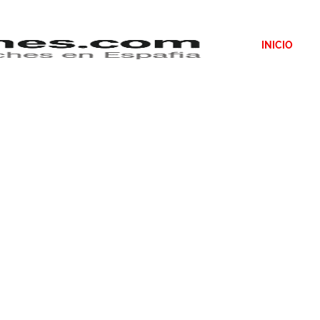
INICIO