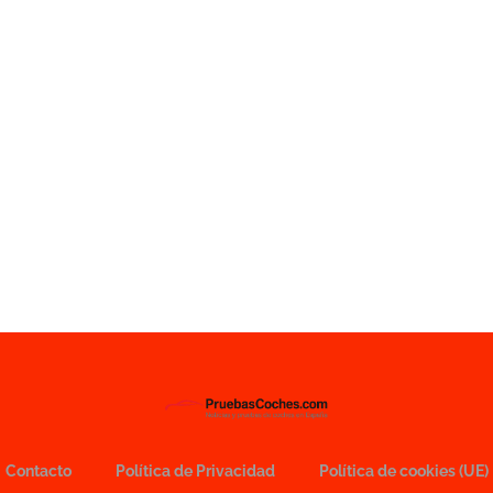
Contacto
Política de Privacidad
Política de cookies (UE)