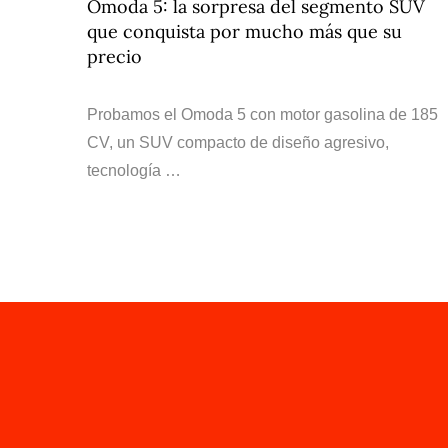
Omoda 5: la sorpresa del segmento SUV
que conquista por mucho más que su
precio
Probamos el Omoda 5 con motor gasolina de 185
CV, un SUV compacto de diseño agresivo,
tecnología …