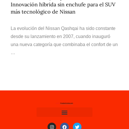
Innovación híbrida sin enchufe para el SUV
más tecnológico de Nissan
La evolución del Nissan Qashqai ha sido constante
desde su lanzamiento en 2007, cuando inauguró
una nueva categoría que combinaba el confort de un
…