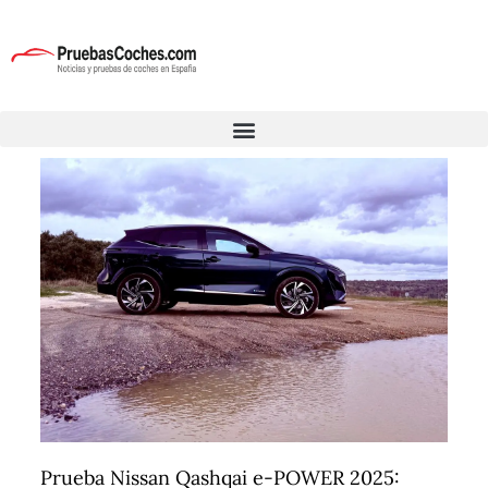
Prueba Nissan Qashqai e-POWER 2025: