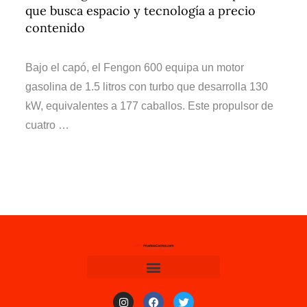
que busca espacio y tecnología a precio
contenido
Bajo el capó, el Fengon 600 equipa un motor
gasolina de 1.5 litros con turbo que desarrolla 130
kW, equivalentes a 177 caballos. Este propulsor de
cuatro …