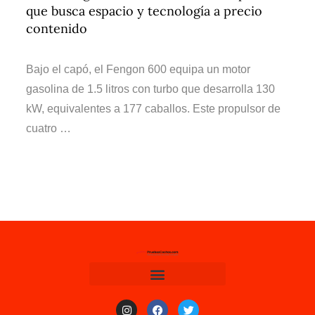
que busca espacio y tecnología a precio
contenido
Bajo el capó, el Fengon 600 equipa un motor
gasolina de 1.5 litros con turbo que desarrolla 130
kW, equivalentes a 177 caballos. Este propulsor de
cuatro …