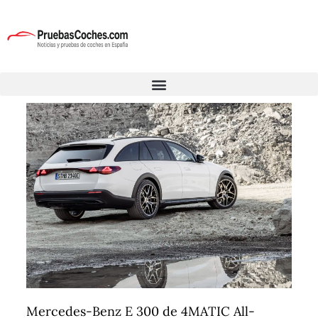
Mercedes-Benz E 300 de 4MATIC All-