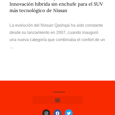
Innovación híbrida sin enchufe para el SUV
más tecnológico de Nissan
La evolución del Nissan Qashqai ha sido constante
desde su lanzamiento en 2007, cuando inauguró
una nueva categoría que combinaba el confort de un
…