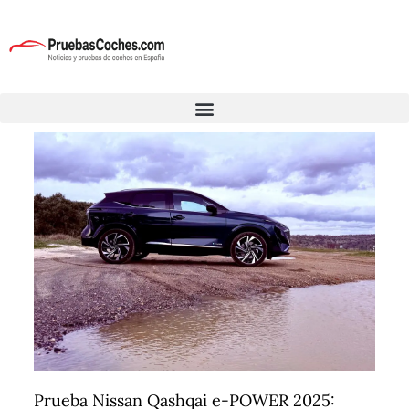
Prueba Nissan Qashqai e-POWER 2025: