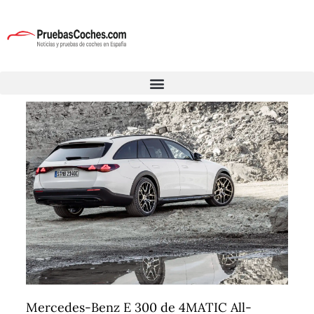
Mercedes-Benz E 300 de 4MATIC All-