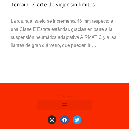
Terrain: el arte de viajar sin límites
La altura al suelo se incrementa 46 mm respecto a
una Clase E Estate estándar, gracias en parte a la
suspensión neumática adaptativa AIRMATIC y a las
llantas de gran diámetro, que pueden ir …