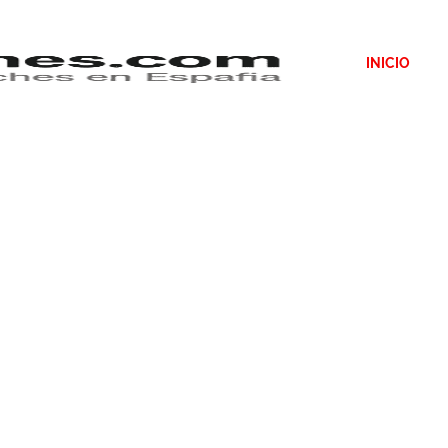
INICIO