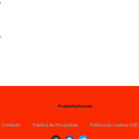
s
,
Contacto
Política de Privacidad
Política de cookies (UE)