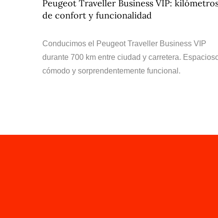
Peugeot Traveller Business VIP: kilómetro
de confort y funcionalidad
Conducimos el Peugeot Traveller Business VIP
durante 700 km entre ciudad y carretera. Espacioso
cómodo y sorprendentemente funcional.