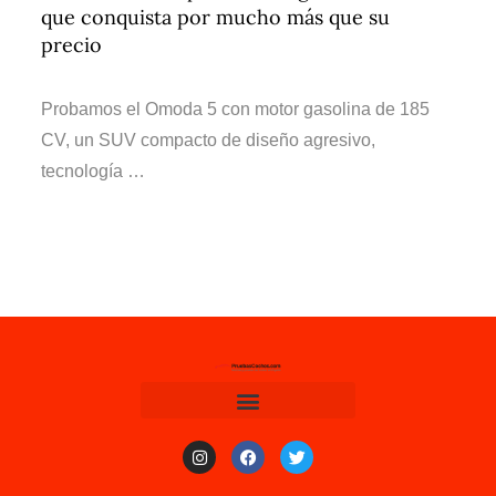
que conquista por mucho más que su
precio
Probamos el Omoda 5 con motor gasolina de 185
CV, un SUV compacto de diseño agresivo,
tecnología …