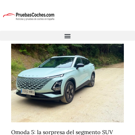
Omoda 5: la sorpresa del segmento SUV