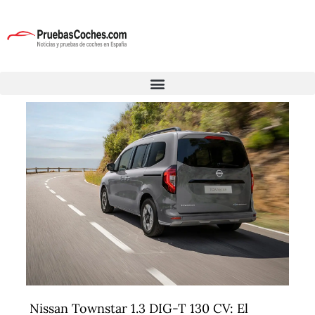
Nissan Townstar 1.3 DIG-T 130 CV: El