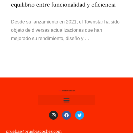
equilibrio entre funcionalidad y eficiencia
Desde su lanzamiento en 2021, el Townstar ha sido
objeto de diversas actualizaciones que han
mejorado su rendimiento, diseño y …
pruebas@pruebascoches.com