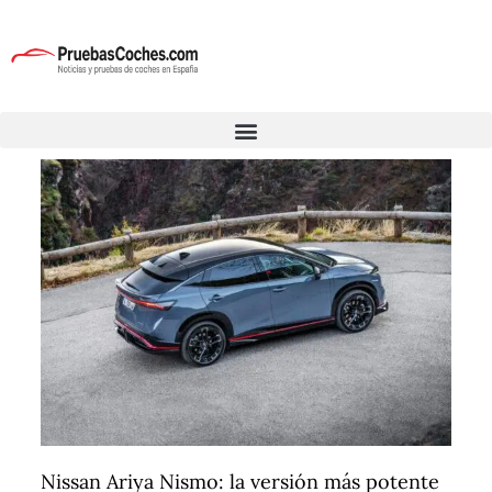
Nissan Ariya Nismo: la versión más potente