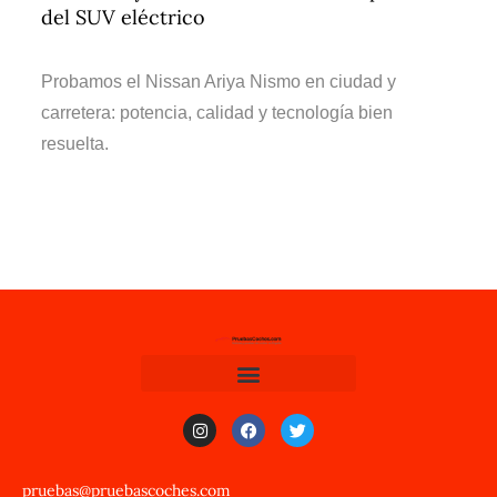
del SUV eléctrico
Probamos el Nissan Ariya Nismo en ciudad y
carretera: potencia, calidad y tecnología bien
resuelta.
pruebas@pruebascoches.com